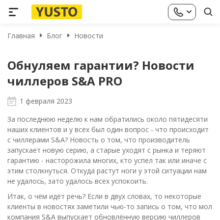
Главная
Блог
Новости
Обнуляем гарантии? Новости
чиллеров S&A PRO
1 февраля 2023
За последнюю неделю к нам обратились около пятидесяти
наших клиентов и у всех был один вопрос - что происходит
с чиллерами S&A? Новость о том, что производитель
запускает новую серию, а старые уходят с рынка и теряют
гарантию - насторожила многих, кто успел так или иначе с
этим столкнуться. Откуда растут ноги у этой ситуации нам
не удалось, зато удалось всех успокоить.
Итак, о чём идёт речь? Если в двух словах, то некоторые
клиенты в новостях заметили чью-то запись о том, что мол
компания S&A выпускает обновлённую версию чиллеров