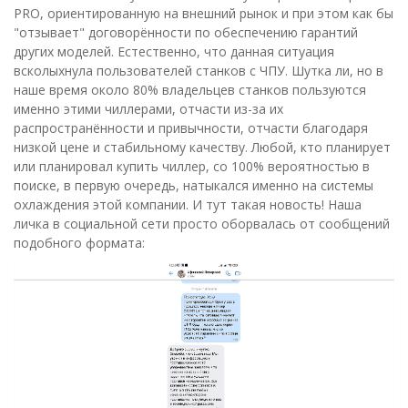
PRO, ориентированную на внешний рынок и при этом как бы
"отзывает" договорённости по обеспечению гарантий
других моделей. Естественно, что данная ситуация
всколыхнула пользователей станков с ЧПУ. Шутка ли, но в
наше время около 80% владельцев станков пользуются
именно этими чиллерами, отчасти из-за их
распространённости и привычности, отчасти благодаря
низкой цене и стабильному качеству. Любой, кто планирует
или планировал купить чиллер, со 100% вероятностью в
поиске, в первую очередь, натыкался именно на системы
охлаждения этой компании. И тут такая новость! Наша
личка в социальной сети просто оборвалась от сообщений
подобного формата: