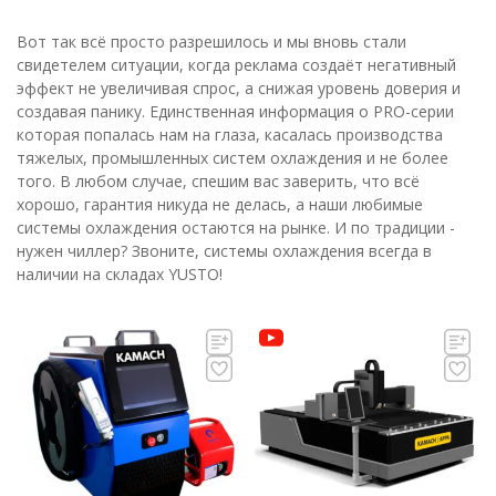
Вот так всё просто разрешилось и мы вновь стали
свидетелем ситуации, когда реклама создаёт негативный
эффект не увеличивая спрос, а снижая уровень доверия и
создавая панику. Единственная информация о PRO-серии
которая попалась нам на глаза, касалась производства
тяжелых, промышленных систем охлаждения и не более
того. В любом случае, спешим вас заверить, что всё
хорошо, гарантия никуда не делась, а наши любимые
системы охлаждения остаются на рынке. И по традиции -
нужен чиллер? Звоните, системы охлаждения всегда в
наличии на складах YUSTO!