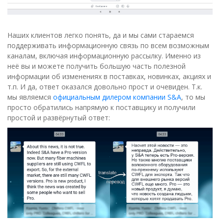
Наших клиентов легко понять, да и мы сами стараемся
поддерживать информационную связь по всем возможным
каналам, включая информационную рассылку. Именно из
неё вы и можете получить большую часть полезной
информации об изменениях в поставках, новинках, акциях и
т.п. И да, ответ оказался довольно прост и очевиден. Т.к.
мы являемся
официальным дилером компании S&A
, то мы
просто обратились напрямую к поставщику и получили
простой и развёрнутый ответ: