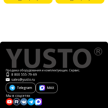
Продажа оборудования и комплектующих. Сервис.
8 800 555-79-69
sales@yusto.ru
Telegram
MAX
Мы в соцсетях