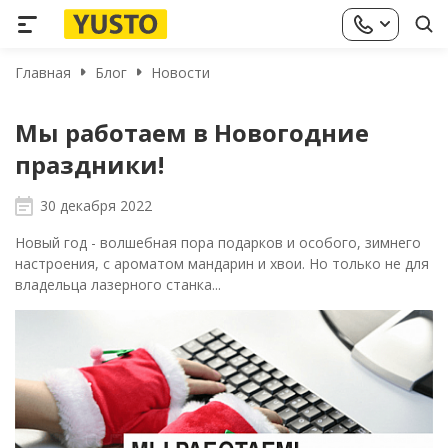
Главная
Блог
Новости
Мы работаем в Новогодние
праздники!
30 декабря 2022
Новый год - волшебная пора подарков и особого, зимнего
настроения, с ароматом мандарин и хвои. Но только не для
владельца лазерного станка...