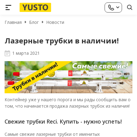
Главная
Блог
Новости
Лазерные трубки в наличии!
1 марта 2021
Контейнер уже у нашего порога и мы рады сообщить вам о
том, что начинается продажа лазерных трубок из наличия!
Свежие трубки Reci. Купить - нужно успеть!
Самые свежие лазерные трубки от именитых