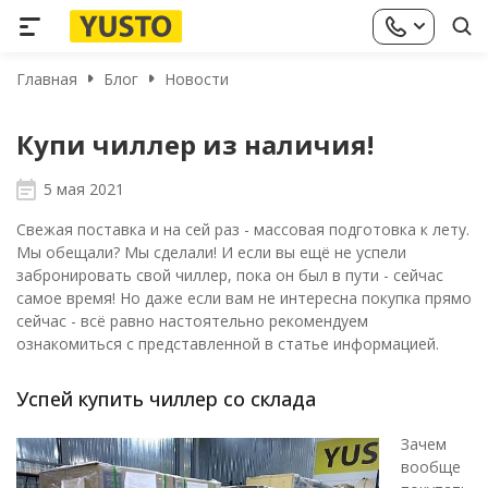
Главная
Блог
Новости
Купи чиллер из наличия!
5 мая 2021
Свежая поставка и на сей раз - массовая подготовка к лету.
Мы обещали? Мы сделали! И если вы ещё не успели
забронировать свой чиллер, пока он был в пути - сейчас
самое время! Но даже если вам не интересна покупка прямо
сейчас - всё равно настоятельно рекомендуем
ознакомиться с представленной в статье информацией.
Успей купить чиллер со склада
Зачем
вообще