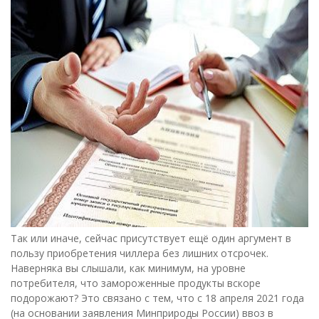
Так или иначе, сейчас присутствует ещё один аргумент в
пользу приобретения чиллера без лишних отсрочек.
Наверняка вы слышали, как минимум, на уровне
потребителя, что замороженные продукты вскоре
подорожают? Это связано с тем, что с 18 апреля 2021 года
(на основании заявления Минприроды России) ввоз в