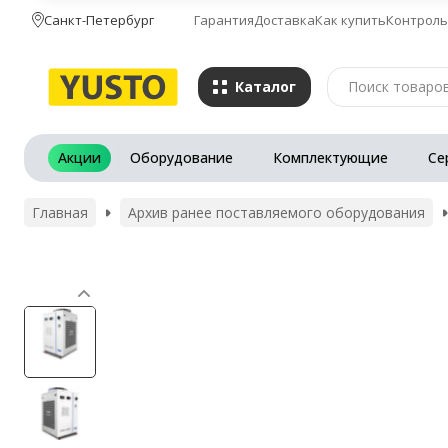
Санкт-Петербург
Гарантия
Доставка
Как купить
Контроль
Каталог
Акции
Оборудование
Комплектующие
Се
Главная
Архив ранее поставляемого оборудования