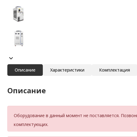
Описание
Характеристики
Комплектация
Описание
Оборудование в данный момент не поставляется. Позвон
комплектующих.