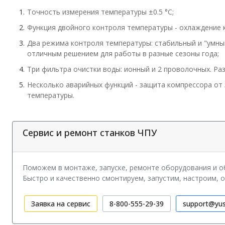
Точность измерения температуры ±0.5 °C;
Функция двойного контроля температуры - охлаждение к
Два режима контроля температуры: стабильный и "умны
отличным решением для работы в разные сезоны года;
Три фильтра очистки воды: ионный и 2 проволочных. Раз
Несколько аварийных функций - защита компрессора от з
температуры.
Сервис и ремонт станков ЧПУ
Поможем в монтаже, запуске, ремонте оборудования и об
Быстро и качественно смонтируем, запустим, настроим, 
Заявка на сервис
8-800-555-29-39
support@yus