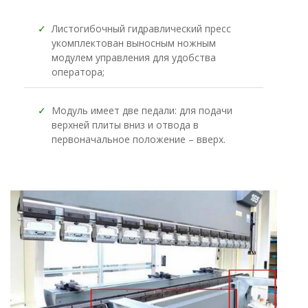
✓
Листогибочный гидравлический пресс
укомплектован выносным ножным
модулем управления для удобства
оператора;
✓
Модуль имеет две педали: для подачи
верхней плиты вниз и отвода в
первоначальное положение – вверх.