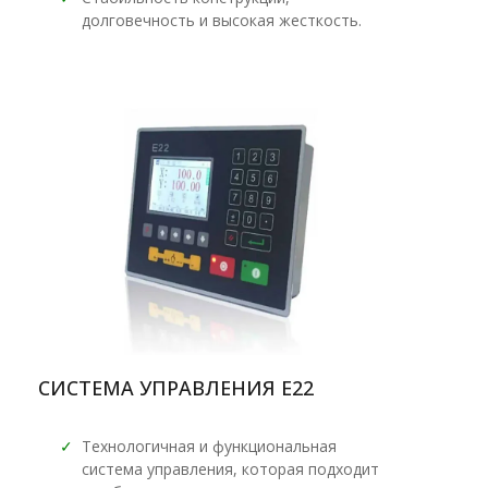
долговечность и высокая жесткость.
СИСТЕМА УПРАВЛЕНИЯ E22
✓
Технологичная и функциональная
система управления, которая подходит