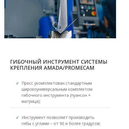
ГИБОЧНЫЙ ИНСТРУМЕНТ СИСТЕМЫ
КРЕПЛЕНИЯ AMADA/PROMECAM
✓
Пресс укомплектован стандартным
широкоуниверсальным комплектом
гибочного инструмента (пуансон +
матрица);
✓
Инструмент позволяет производить
гибы с углами – от 90 и более градусов;