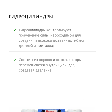
ГИДРОЦИЛИНДРЫ
✓
Гидроцилиндры контролируют
применение силы, необходимой для
создания высококачественных гибких
деталей из металла;
✓
Состоят из поршня и штока, которые
перемещаются внутри цилиндра,
создавая давление.