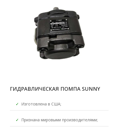
ГИДРАВЛИЧЕСКАЯ ПОМПА SUNNY
✓
Изготовлена в США;
✓
Признана мировыми производителями;