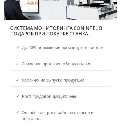
СИСТЕМА МОНИТОРИНГА CONINTEL
В
ПОДАРОК
ПРИ ПОКУПКЕ СТАНКА.
✓
До 60% повышение производительности
✓
Снижение простоев оборудования
✓
Увеличение выпуска продукции
✓
Рост трудовой дисциплины
✓
Онлайн контроль работы станков и
персонала