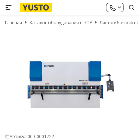
Главная
Каталог оборудования с ЧПУ
Листогибочный ста
Артикул:
00-00001722