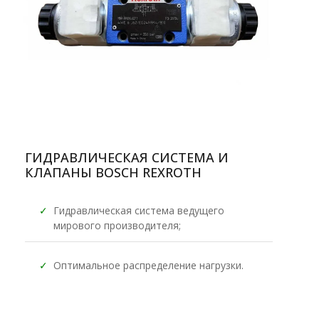
ГИДРАВЛИЧЕСКАЯ СИСТЕМА И
КЛАПАНЫ BOSCH REXROTH
✓
Гидравлическая система ведущего
мирового производителя;
✓
Оптимальное распределение нагрузки.