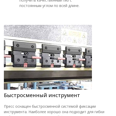
получить качественный гиб с
постоянным углом по всей длине.
Быстросменный инструмент
Пресс оснащен быстросменной системой фиксации
инструмента. Наиболее хорошо она подходит для гибки