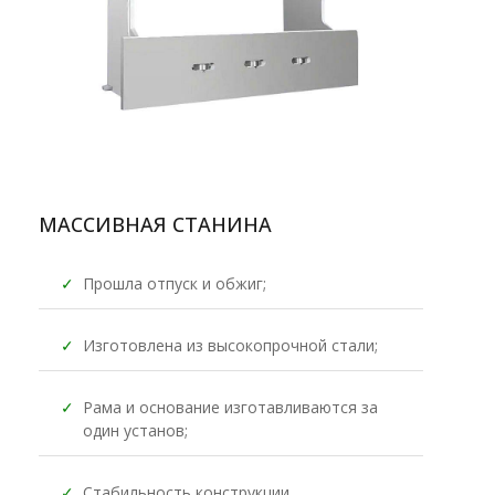
МАССИВНАЯ СТАНИНА
✓
Прошла отпуск и обжиг;
✓
Изготовлена из высокопрочной стали;
✓
Рама и основание изготавливаются за
один установ;
✓
Стабильность конструкции,