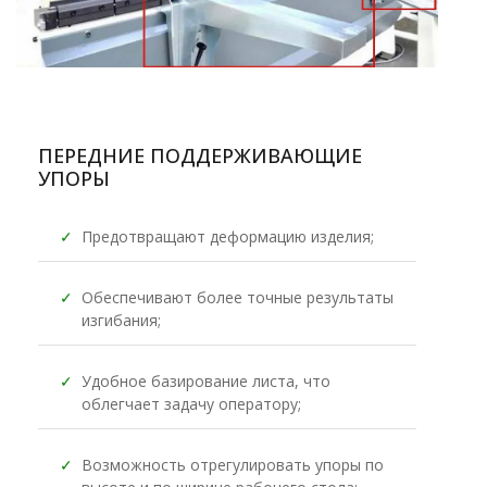
ПЕРЕДНИЕ ПОДДЕРЖИВАЮЩИЕ
УПОРЫ
✓
Предотвращают деформацию изделия;
✓
Обеспечивают более точные результаты
изгибания;
✓
Удобное базирование листа, что
облегчает задачу оператору;
✓
Возможность отрегулировать упоры по