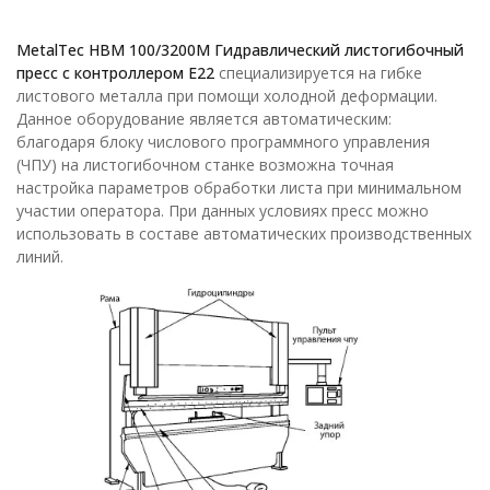
MetalTec HBM 100/3200М Гидравлический листогибочный
пресс с контроллером Е22
специализируется на гибке
листового металла при помощи холодной деформации.
Данное оборудование является автоматическим:
благодаря блоку числового программного управления
(ЧПУ) на листогибочном станке возможна точная
настройка параметров обработки листа при минимальном
участии оператора. При данных условиях пресс можно
использовать в составе автоматических производственных
линий.