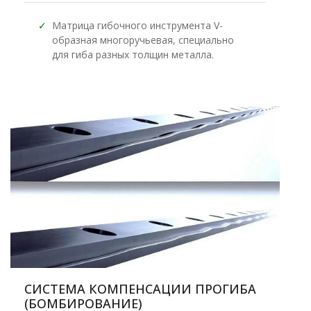
✓
Матрица гибочного инструмента V-
образная многоручьевая, специально
для гиба разных толщин металла.
СИСТЕМА КОМПЕНСАЦИИ ПРОГИБА
(БОМБИРОВАНИЕ)