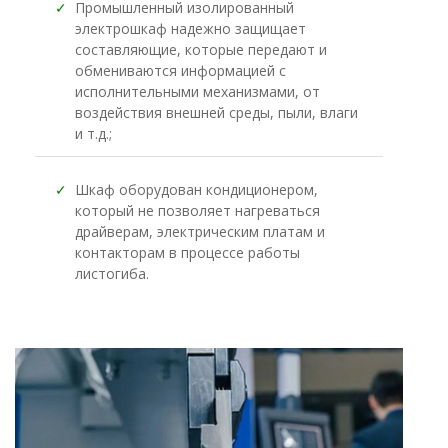
✓
Промышленный изолированный
электрошкаф надежно защищает
составляющие, которые передают и
обмениваются информацией с
исполнительными механизмами, от
воздействия внешней среды, пыли, влаги
и т.д.;
✓
Шкаф оборудован кондиционером,
который не позволяет нагреваться
драйверам, электрическим платам и
контакторам в процессе работы
листогиба.