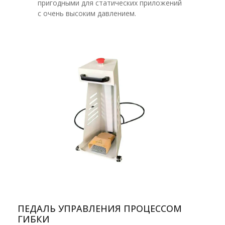
пригодными для статических приложений
с очень высоким давлением.
ПЕДАЛЬ УПРАВЛЕНИЯ ПРОЦЕССОМ
ГИБКИ