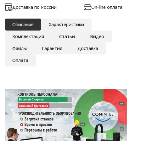
Доставка по России
On-line оплата
Описание
Характеристики
Комплектация
Статьи
Видео
Файлы
Гарантия
Доставка
Оплата