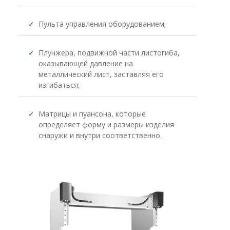
✓
Пульта управления оборудованием;
✓
Плунжера, подвижной части листогиба,
оказывающей давление на
металлический лист, заставляя его
изгибаться;
✓
Матрицы и пуансона, которые
определяет форму и размеры изделия
снаружи и внутри соответственно.