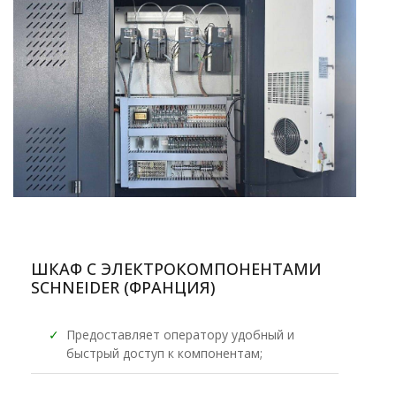
ШКАФ С ЭЛЕКТРОКОМПОНЕНТАМИ
SCHNEIDER (ФРАНЦИЯ)
✓
Предоставляет оператору удобный и
быстрый доступ к компонентам;