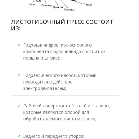
ЛИСТОГИБОЧНЫЙ ПРЕСС СОСТОИТ
ИЗ:
✓
Гидроцилиндров, как основного
компонента (гидроцилиндр состоит из
поршня и штока);
✓
Гидравлического насоса, который
приводится в действие
электродвигателем;
✓
Рабочей поверхности (стола) и станины,
которые являются опорой для
обрабатываемого листа металла;
✓
Заднего и переднего упоров;