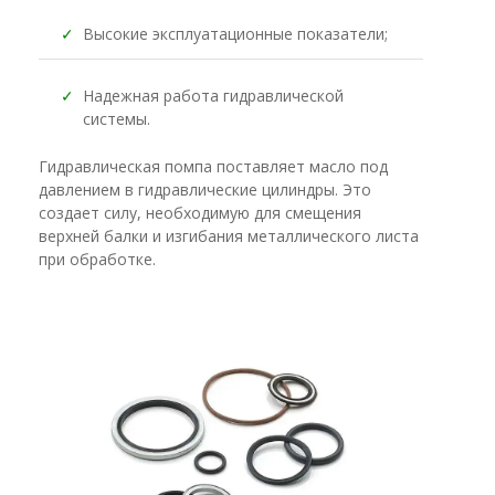
✓
Высокие эксплуатационные показатели;
✓
Надежная работа гидравлической
системы.
Гидравлическая помпа поставляет масло под
давлением в гидравлические цилиндры. Это
создает силу, необходимую для смещения
верхней балки и изгибания металлического листа
при обработке.