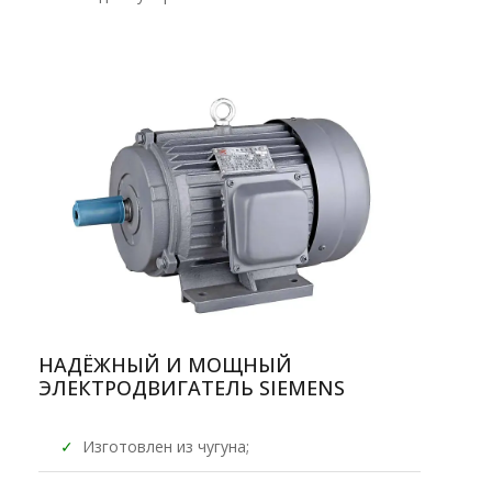
НАДЁЖНЫЙ И МОЩНЫЙ
ЭЛЕКТРОДВИГАТЕЛЬ SIEMENS
✓
Изготовлен из чугуна;