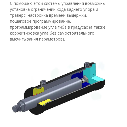
С помощью этой системы управления возможны:
установка ограничений хода заднего упора и
траверс, настройка времени выдержки,
пошаговое программирование,
программирование угла гиба в градусах (а также
корректировка угла без самостоятельного
высчитывания параметров).