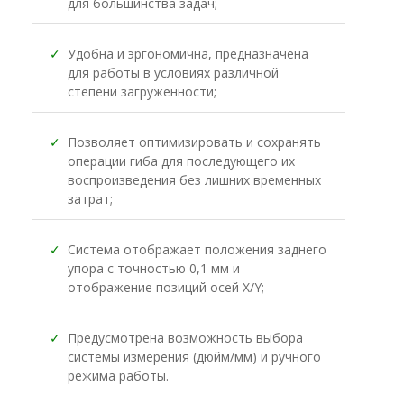
для большинства задач;
✓
Удобна и эргономична, предназначена
для работы в условиях различной
степени загруженности;
✓
Позволяет оптимизировать и сохранять
операции гиба для последующего их
воспроизведения без лишних временных
затрат;
✓
Система отображает положения заднего
упора с точностью 0,1 мм и
отображение позиций осей X/Y;
✓
Предусмотрена возможность выбора
системы измерения (дюйм/мм) и ручного
режима работы.