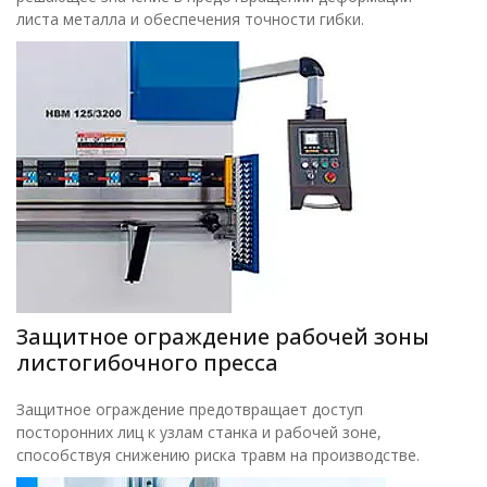
листа металла и обеспечения точности гибки.
Защитное ограждение рабочей зоны
листогибочного пресса
Защитное ограждение предотвращает доступ
посторонних лиц к узлам станка и рабочей зоне,
способствуя снижению риска травм на производстве.