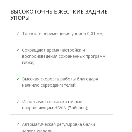
ВЫСОКОТОЧНЫЕ ЖЁСТКИЕ ЗАДНИЕ
УПОРЫ
✓
Точность перемещения упоров 0,01 мм;
✓
Сокращают время настройки и
воспроизведения сохраненных программ
гибки;
✓
Высокая скорость работы благодаря
наличию серводвигателей;
✓
Используются высокоточные
направляющим HIWIN (Тайвань);
✓
Автоматическая регулировка балки
задних упоров.