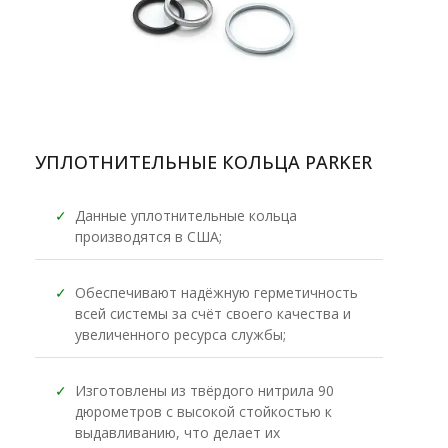
УПЛОТНИТЕЛЬНЫЕ КОЛЬЦА PARKER
✓
Данные уплотнительные кольца
производятся в США;
✓
Обеспечивают надёжную герметичность
всей системы за счёт своего качества и
увеличенного ресурса службы;
✓
Изготовлены из твёрдого нитрила 90
дюрометров с высокой стойкостью к
выдавливанию, что делает их