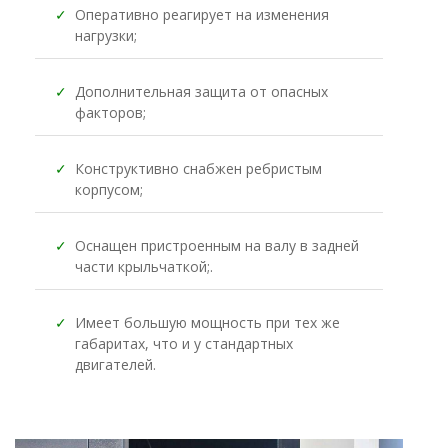
✓
Оперативно реагирует на изменения
нагрузки;
✓
Дополнительная защита от опасных
факторов;
✓
Конструктивно снабжен ребристым
корпусом;
✓
Оснащен пристроенным на валу в задней
части крыльчаткой;.
✓
Имеет большую мощность при тех же
габаритах, что и у стандартных
двигателей.