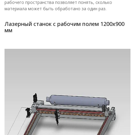
рабочего пространства позволяет понять, сколько
материала может быть обработано за один раз.
Лазерный станок с рабочим полем 1200х900
мм