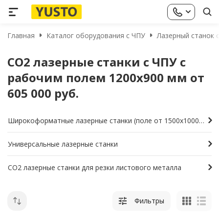
Главная
Каталог оборудования с ЧПУ
Лазерный станок с
CO2 лазерные станки с ЧПУ с
рабочим полем 1200х900 мм от
605 000 руб.
Широкоформатные лазерные станки (поле от 1500х1000мм и больше)
Универсальные лазерные станки
СО2 лазерные станки для резки листового металла
Фильтры