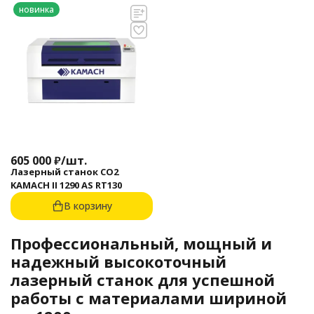
новинка
605 000
₽
/
шт.
Лазерный станок CO2
KAMACH II 1290 AS RT130
В корзину
Профессиональный, мощный и
надежный высокоточный
лазерный станок для успешной
работы с материалами шириной