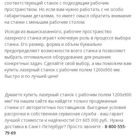
соответствующий станок с подходящим рабочим
пространством. Но если вам нужно работать с не особо
габаритными деталями, то имеет смысл обратить внимание
на станки с меньшим рабочим столом.
Исходя из вышесказанного, рабочее пространство
лазерного станка играет ключевую роль в процессе выбора
станка. Его размер, форма и объем буквально
предопределяют возможности всего станка и позволяют
выбрать оптимальное оборудование для решения
конкретных задач. Сделайте свой выбор, а мы поможем вам
купить лазерный станок с рабочим полем 1200х900 мм
быстро и по лучшей цене!
Думаете купить лазерный станок с рабочим полем 1200х900
мм? На нашем сайте вы найдёте только продуманные
станки от авторитетных поставщиков. Выгодные условия
рассрочки и собственная сервисная служба - ваш гарант
лучшей стоимости и надёжности! От 605 000 руб.. Нужна
доставка в Санкт-Петербург? Просто звоните -
8-800-555-
79-69