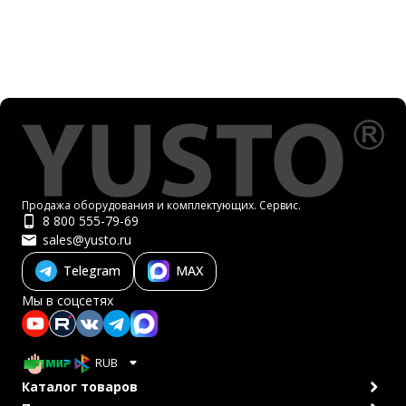
Продажа оборудования и комплектующих. Сервис.
8 800 555-79-69
sales@yusto.ru
Telegram
MAX
Мы в соцсетях
RUB
Каталог товаров