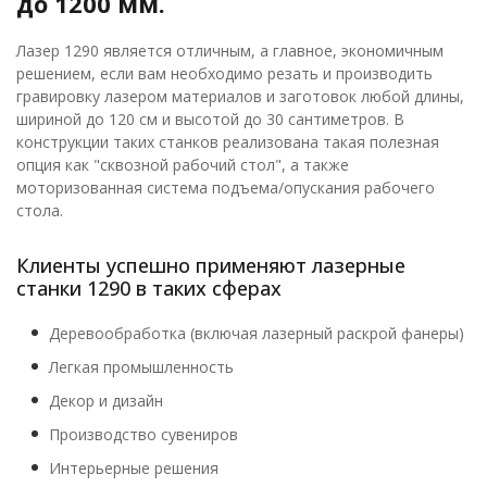
до 1200 мм.
Лазер 1290 является отличным, а главное, экономичным
решением, если вам необходимо резать и производить
гравировку лазером материалов и заготовок любой длины,
шириной до 120 см и высотой до 30 сантиметров. В
конструкции таких станков реализована такая полезная
опция как "сквозной рабочий стол", а также
моторизованная система подъема/опускания рабочего
стола.
Клиенты успешно применяют лазерные
станки 1290 в таких сферах
Деревообработка (включая лазерный раскрой фанеры)
Легкая промышленность
Декор и дизайн
Производство сувениров
Интерьерные решения