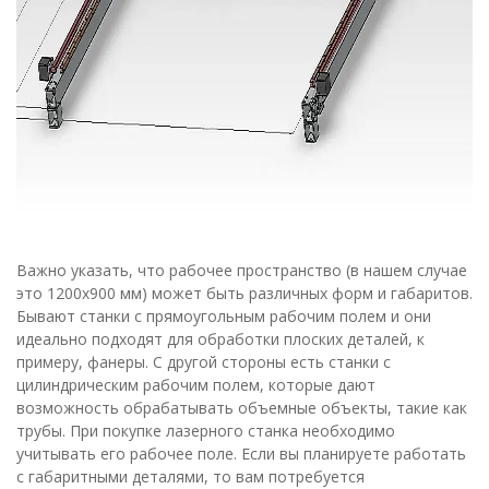
Важно указать, что рабочее пространство (в нашем случае
это 1200х900 мм) может быть различных форм и габаритов.
Бывают станки с прямоугольным рабочим полем и они
идеально подходят для обработки плоских деталей, к
примеру, фанеры. С другой стороны есть станки с
цилиндрическим рабочим полем, которые дают
возможность обрабатывать объемные объекты, такие как
трубы. При покупке лазерного станка необходимо
учитывать его рабочее поле. Если вы планируете работать
с габаритными деталями, то вам потребуется