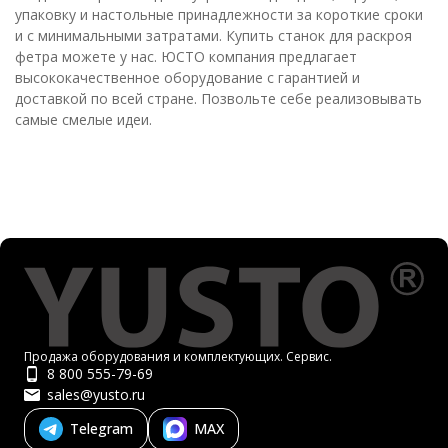
упаковку и настольные принадлежности за короткие сроки
и с минимальными затратами. Купить станок для раскроя
фетра можете у нас. ЮСТО компания предлагает
высококачественное оборудование с гарантией и
доставкой по всей стране. Позвольте себе реализовывать
самые смелые идеи.
Продажа оборудования и комплектующих. Сервис.
8 800 555-79-69
sales@yusto.ru
Telegram
MAX