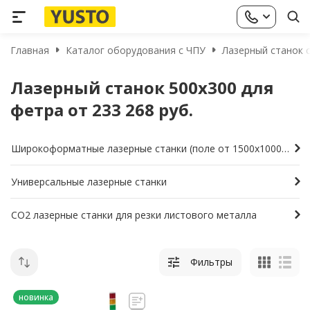
Главная
Каталог оборудования с ЧПУ
Лазерный станок с
Лазерный станок 500х300 для
фетра от 233 268 руб.
Широкоформатные лазерные станки (поле от 1500х1000мм и больше)
Универсальные лазерные станки
СО2 лазерные станки для резки листового металла
Фильтры
новинка