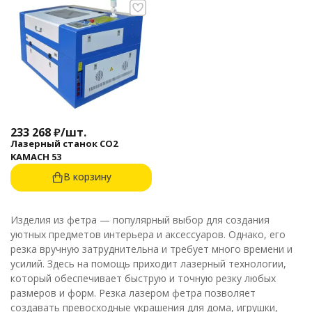
233 268
₽
/
шт.
Лазерный станок CO2
KAMACH 53
В корзину
Изделия из фетра — популярный выбор для создания
уютных предметов интерьера и аксессуаров. Однако, его
резка вручную затруднительна и требует много времени и
усилий. Здесь на помощь приходит лазерный технологии,
который обеспечивает быструю и точную резку любых
размеров и форм. Резка лазером фетра позволяет
создавать превосходные украшения для дома, игрушки,