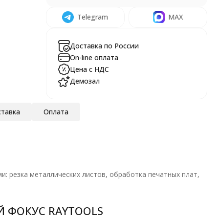
Telegram
MAX
Доставка по России
On-line оплата
Цена с НДС
Демозал
тавка
Оплата
: резка металлических листов, обработка печатных плат,
 ФОКУС RAYTOOLS