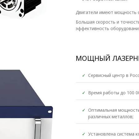
Двигатели имеют мощность от
Большая скорость и точнос
эффективность оборудовани
МОЩНЫЙ ЛАЗЕРН
✓
Сервисный центр в Росс
✓
Время работы до 100 0
✓
Оптимальная мощность
различных металлов;
✓
Установлена система к