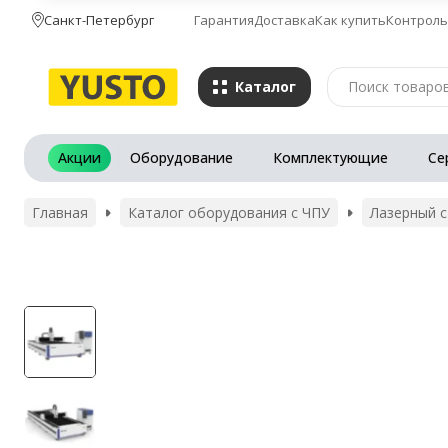
Санкт-Петербург
Гарантия
Доставка
Как купить
Контроль
Каталог
Акции
Оборудование
Комплектующие
Се
Главная
Каталог оборудования с ЧПУ
Лазерный с