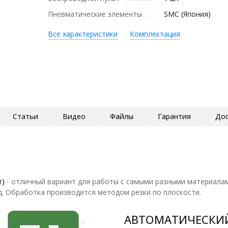
Пневматические элементы
SMC (Япония)
Все характеристики
Комплектация
Статьи
Видео
Файлы
Гарантия
Дос
т)
- отличный вариант для работы с самыми разными материалами
.д. Обработка производится методом резки по плоскости.
АВТОМАТИЧЕСКИЙ