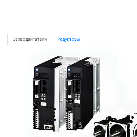
Серводвигатели
Редукторы