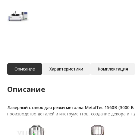
Описание
Характеристики
Комплектация
Описание
Лазерный станок для резки металла MetalTec 1560B (3000 В
производство деталей и инструментов, создание декора и т