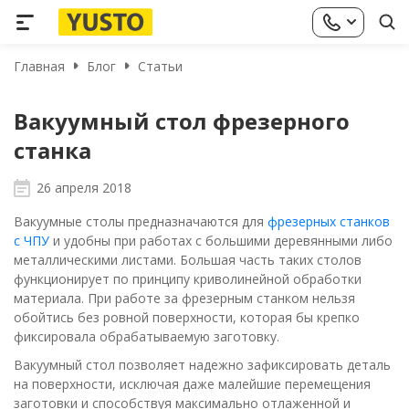
Главная
Блог
Статьи
Вакуумный стол фрезерного
станка
26 апреля 2018
Вакуумные столы предназначаются для
фрезерных станков
с ЧПУ
и удобны при работах с большими деревянными либо
металлическими листами. Большая часть таких столов
функционирует по принципу криволинейной обработки
материала. При работе за фрезерным станком нельзя
обойтись без ровной поверхности, которая бы крепко
фиксировала обрабатываемую заготовку.
Вакуумный стол позволяет надежно зафиксировать деталь
на поверхности, исключая даже малейшие перемещения
заготовки и способствуя максимально отлаженной и