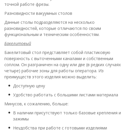
точной работе фрезы.
Разновидности вакуумных столов
Данные столы подразделяются на несколько
разновидностей, которые отличаются по своим
функциональным и техническим особенностям.
Бакелитовый
Бакелитовый стол представляет собой пластиковую
поверхность с выточенными каналами и собственным
соплом. Он разграничен на одну или две (в редких случаях
четыре) рабочие зоны для работы оператора. Из
преимуществ этого изделия можно выделить:
Доступную цену
Удобство работать с большими листами материала
Минусов, к сожалению, больше:
В наличии присутствуют только базовые крепления и
зажимы
Неудобства при работе с готовыми изделиями