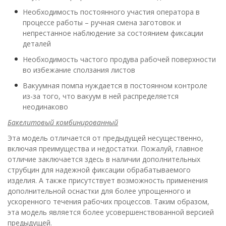
Необходимость постоянного участия оператора в
процессе работы – ручная смена заготовок и
непрестанное наблюдение за состоянием фиксации
деталей
Необходимость частого продува рабочей поверхности
во избежание сползания листов
Вакуумная помпа нуждается в постоянном контроле
из-за того, что вакуум в ней распределяется
неодинаково
Бакелитовый комбинированный
Эта модель отличается от предыдущей несущественно,
включая преимущества и недостатки. Пожалуй, главное
отличие заключается здесь в наличии дополнительных
струбцин для надежной фиксации обрабатываемого
изделия. А также присутствует возможность применения
дополнительной оснастки для более упрощенного и
ускоренного течения рабочих процессов. Таким образом,
эта модель является более усовершенствованной версией
предыдущей.