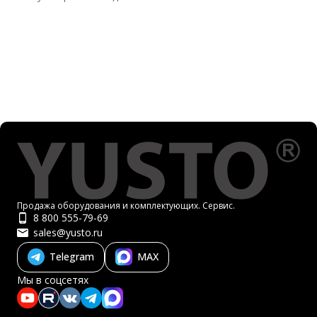
Продажа оборудования и комплектующих. Сервис.
8 800 555-79-69
sales@yusto.ru
Telegram
MAX
Мы в соцсетях