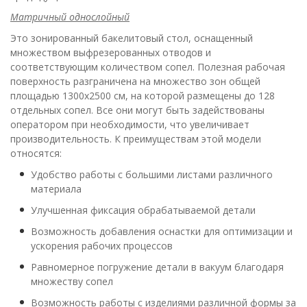
Матричный однослойный
Это зонированный бакелитовый стол, оснащенный
множеством выфрезерованных отводов и
соответствующим количеством сопел. Полезная рабочая
поверхность разграничена на множество зон общей
площадью 1300х2500 см, на которой размещены до 128
отдельных сопел. Все они могут быть задействованы
оператором при необходимости, что увеличивает
производительность. К преимуществам этой модели
относятся:
Удобство работы с большими листами различного
материала
Улучшенная фиксация обрабатываемой детали
Возможность добавления оснастки для оптимизации и
ускорения рабочих процессов
Равномерное погружение детали в вакуум благодаря
множеству сопел
Возможность работы с изделиями различной формы за