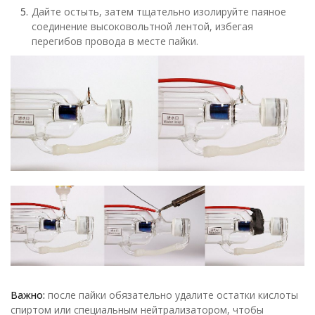
Дайте остыть, затем тщательно изолируйте паяное
соединение высоковольтной лентой, избегая
перегибов провода в месте пайки.
Важно:
после пайки обязательно удалите остатки кислоты
спиртом или специальным нейтрализатором, чтобы