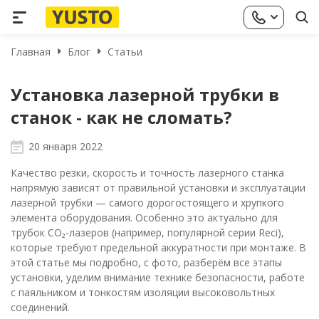
Главная
Блог
Статьи
Установка лазерной трубки в
станок - как не сломать?
20 января 2022
Качество резки, скорость и точность лазерного станка
напрямую зависят от правильной установки и эксплуатации
лазерной трубки — самого дорогостоящего и хрупкого
элемента оборудования. Особенно это актуально для
трубок CO₂-лазеров (например, популярной серии Reci),
которые требуют предельной аккуратности при монтаже. В
этой статье мы подробно, с фото, разберём все этапы
установки, уделим внимание технике безопасности, работе
с паяльником и тонкостям изоляции высоковольтных
соединений.