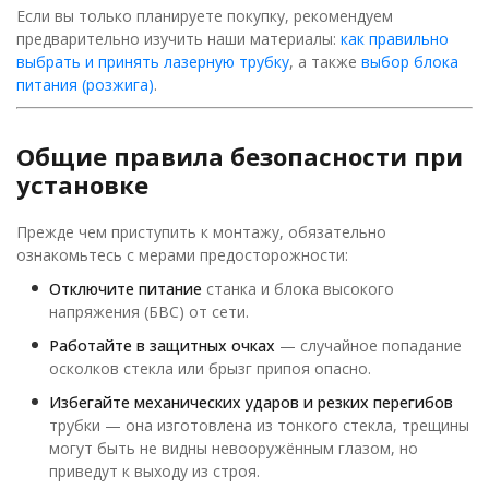
Если вы только планируете покупку, рекомендуем
предварительно изучить наши материалы:
как правильно
выбрать и принять лазерную трубку
, а также
выбор блока
питания (розжига)
.
Общие правила безопасности при
установке
Прежде чем приступить к монтажу, обязательно
ознакомьтесь с мерами предосторожности:
Отключите питание
станка и блока высокого
напряжения (БВС) от сети.
Работайте в защитных очках
— случайное попадание
осколков стекла или брызг припоя опасно.
Избегайте механических ударов и резких перегибов
трубки — она изготовлена из тонкого стекла, трещины
могут быть не видны невооружённым глазом, но
приведут к выходу из строя.