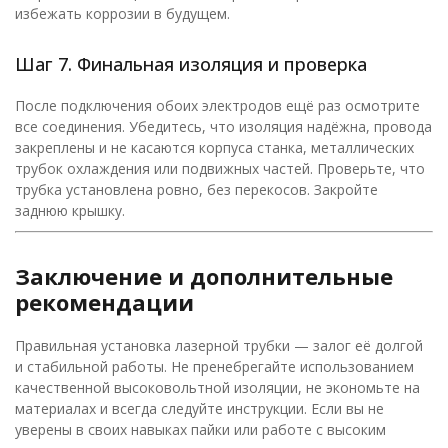
избежать коррозии в будущем.
Шаг 7. Финальная изоляция и проверка
После подключения обоих электродов ещё раз осмотрите
все соединения. Убедитесь, что изоляция надёжна, провода
закреплены и не касаются корпуса станка, металлических
трубок охлаждения или подвижных частей. Проверьте, что
трубка установлена ровно, без перекосов. Закройте
заднюю крышку.
Заключение и дополнительные
рекомендации
Правильная установка лазерной трубки — залог её долгой
и стабильной работы. Не пренебрегайте использованием
качественной высоковольтной изоляции, не экономьте на
материалах и всегда следуйте инструкции. Если вы не
уверены в своих навыках пайки или работе с высоким