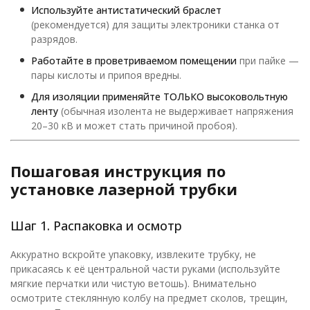
Используйте антистатический браслет
(рекомендуется) для защиты электроники станка от
разрядов.
Работайте в проветриваемом помещении
при пайке —
пары кислоты и припоя вредны.
Для изоляции применяйте ТОЛЬКО высоковольтную
ленту
(обычная изолента не выдерживает напряжения
20–30 кВ и может стать причиной пробоя).
Пошаговая инструкция по
установке лазерной трубки
Шаг 1. Распаковка и осмотр
Аккуратно вскройте упаковку, извлеките трубку, не
прикасаясь к её центральной части руками (используйте
мягкие перчатки или чистую ветошь). Внимательно
осмотрите стеклянную колбу на предмет сколов, трещин,