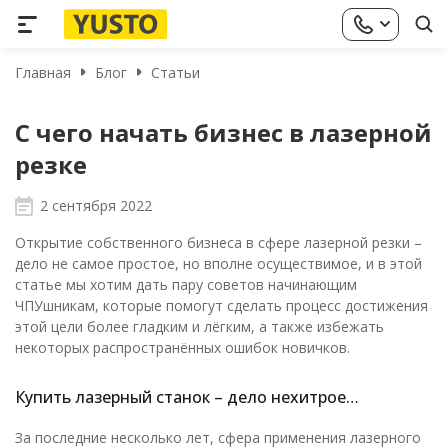
Главная
Блог
Статьи
С чего начать бизнес в лазерной
резке
2 сентября 2022
Открытие собственного бизнеса в сфере лазерной резки –
дело не самое простое, но вполне осуществимое, и в этой
статье мы хотим дать пару советов начинающим
ЧПУшникам, которые помогут сделать процесс достижения
этой цели более гладким и лёгким, а также избежать
некоторых распространённых ошибок новичков.
Купить лазерный станок – дело нехитрое…
За последние несколько лет, сфера применения лазерного