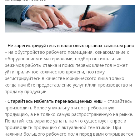
-
Не зарегистрируйтесь в налоговых органах слишком рано
– на обустройство рабочего помещения, ознакомление с
оборудованием и материалами, подбор оптимальных
режимов работы станка и поиск первых клиентов может
уйти приличное количество времени, поэтому
регистрируйтесь в качестве юридического лица только
когда начнёте предоставление услуг и/или производство и
продажу продукции.
-
Старайтесь избегать перенасыщенных ниш
– старайтесь
производить более уникальную и востребованную
продукцию, а не только самую распространённую на рынке.
Попытайтесь заранее узнать на что существует спрос и
производить продукцию с актуальной тематикой. При
наличии большого рабочего поля перед вами открывается