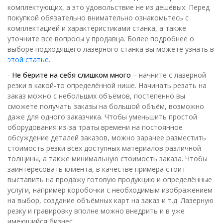
комплектующих, а это удовольствие не из дешёвых. Перед
покупкой обязательно внимательно ознакомьтесь с
комплектацией и характеристиками станка, а также
уточните все вопросы у продавца. Более подробнее о
выборе подходящего лазерного станка вы можете узнать в
этой статье
.
-
Не берите на себя слишком много
– начните с лазерной
резки в какой-то определённой нише. Начинать резать на
заказ можно с небольших объёмов, постепенно вы
сможете получать заказы на большой объём, возможно
даже для одного заказчика. Чтобы уменьшить простой
оборудования из-за траты времени на постоянное
обсуждение деталей заказов, можно заранее разместить
стоимость резки всех доступных материалов различной
толщины, а также минимальную стоимость заказа. Чтобы
заинтересовать клиента, в качестве примера стоит
выставить на продажу готовую продукцию и определённые
услуги, например коробочки с необходимым изображением
на выбор, создание объёмных карт на заказ и т.д. Лазерную
резку и гравировку вполне можно внедрить и в уже
имеющийся бизнес.