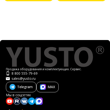
Продажа оборудования и комплектующих. Сервис.
8 800 555-79-69
sales@yusto.ru
Telegram
MAX
Мы в соцсетях