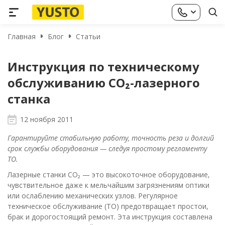
Главная
Блог
Статьи
Инструкция по техническому
обслуживанию CO₂-лазерного
станка
12 ноября 2011
Гарантируйте стабильную работу, точность реза и долгий
срок службы оборудования — следуя простому регламенту
ТО.
Лазерные станки CO₂ — это высокоточное оборудование,
чувствительное даже к мельчайшим загрязнениям оптики
или ослаблению механических узлов. Регулярное
техническое обслуживание (ТО) предотвращает простои,
брак и дорогостоящий ремонт. Эта инструкция составлена