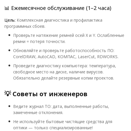
📊 Ежемесячное обслуживание (1–2 часа)
Цель:
Комплексная диагностика и профилактика
программных сбоев.
Проверьте натяжение ремней осей X и Y. Ослабленные
ремни = потеря точности.
Обновляйте и проверьте работоспособность ПО:
CorelDRAW, AutoCAD, КОМПАС, LaserCut, RDWORKS.
Проведите диагностику компьютера: температура,
свободное место на диске, наличие вирусов.
Обязательно делайте резервные копии проектов.
💡 Советы от инженеров
Ведите журнал ТО: дата, выполненные работы,
замеченные отклонения.
Не используйте бытовые чистящие средства для
оптики — только специализированные!