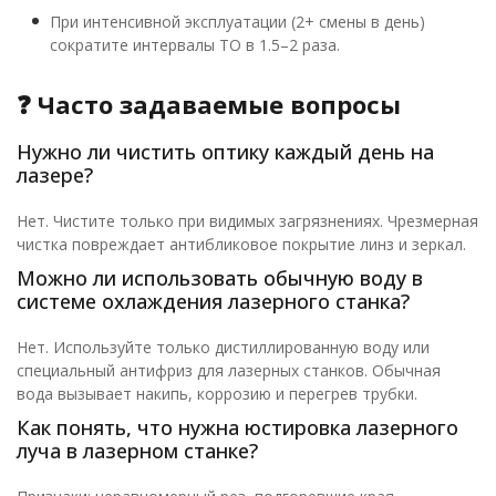
При интенсивной эксплуатации (2+ смены в день)
сократите интервалы ТО в 1.5–2 раза.
❓ Часто задаваемые вопросы
Нужно ли чистить оптику каждый день на
лазере?
Нет. Чистите только при видимых загрязнениях. Чрезмерная
чистка повреждает антибликовое покрытие линз и зеркал.
Можно ли использовать обычную воду в
системе охлаждения лазерного станка?
Нет. Используйте только дистиллированную воду или
специальный антифриз для лазерных станков. Обычная
вода вызывает накипь, коррозию и перегрев трубки.
Как понять, что нужна юстировка лазерного
луча в лазерном станке?