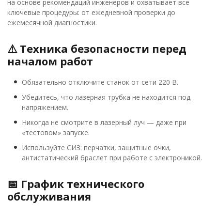
на основе рекомендаций инженеров и охватывает все
ключевые процедуры: от ежедневной проверки до
ежемесячной диагностики.
⚠️ Техника безопасности перед
началом работ
Обязательно отключите станок от сети 220 В.
Убедитесь, что лазерная трубка не находится под
напряжением.
Никогда не смотрите в лазерный луч — даже при
«тестовом» запуске.
Используйте СИЗ: перчатки, защитные очки,
антистатический браслет при работе с электроникой.
📅 График технического
обслуживания