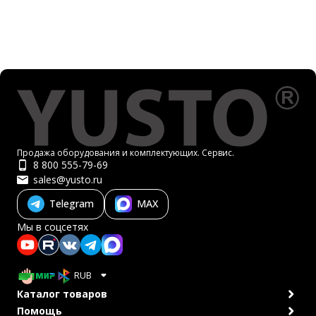
Продажа оборудования и комплектующих. Сервис.
8 800 555-79-69
sales@yusto.ru
Telegram
MAX
Мы в соцсетях
RUB
Каталог товаров
Помощь