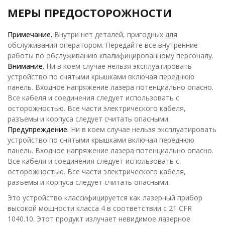
МЕРЫ ПРЕДОСТОРОЖНОСТИ
Примечание.
Внутри нет деталей, пригодных для
обслуживания оператором. Передайте все внутренние
работы по обслуживанию квалифицированному персоналу.
Внимание.
Ни в коем случае нельзя эксплуатировать
устройство по снятыми крышками включая переднюю
панель. Входное напряжение лазера потенциально опасно.
Все кабеля и соединения следует использовать с
осторожностью. Все части электрического кабеля,
разъемы и корпуса следует считать опасными.
Предупреждение.
Ни в коем случае нельзя эксплуатировать
устройство по снятыми крышками включая переднюю
панель. Входное напряжение лазера потенциально опасно.
Все кабеля и соединения следует использовать с
осторожностью. Все части электрического кабеля,
разъемы и корпуса следует считать опасными.
Это устройство классифицируется как лазерный прибор
высокой мощности класса 4 в соответствии с 21 CFR
1040.10. Этот продукт излучает невидимое лазерное