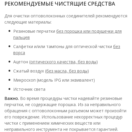
РЕКОМЕНДУЕМЫЕ ЧИСТЯЩИЕ СРЕДСТВА
Для очистки оптоволоконных соединителей рекомендуются
следующие материалы:
Резиновые перчатки
без порошка или подушечки для
пальцев
Салфетки и/или тампоны для оптической чистки
без
ворса
Ацетон (
оптического качества, без воды
)
Сжатый воздух (
без масла, без воды
)
Микроскоп (модель IPG или эквивалент)
Источник света
Важно.
Во время процедуры чистки надевайте резиновые
перчатки, не содержащие порошка. Из-за неправильного
обращения с оптоволоконным разъемом может произойти
его повреждение. Использование некорректных процедур
чистки с применением химических веществ или
неправильного инструмента не покрывается гарантией.