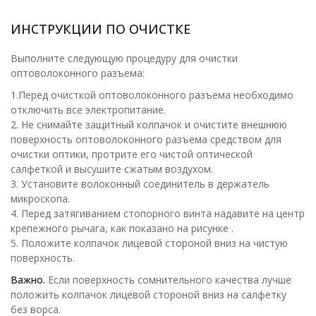
ИНСТРУКЦИИ ПО ОЧИСТКЕ
Выполните следующую процедуру для очистки
оптоволоконного разъема:
1.Перед очисткой оптоволоконного разъема необходимо
отключить все электропитание.
2. Не снимайте защитный колпачок и очистите внешнюю
поверхность оптоволоконного разъема средством для
очистки оптики, протрите его чистой оптической
салфеткой и высушите сжатым воздухом.
3. Установите волоконный соединитель в держатель
микроскопа.
4. Перед затягиванием стопорного винта надавите на центр
крепежного рычага, как показано на рисунке .
5. Положите колпачок лицевой стороной вниз на чистую
поверхность.
Важно.
Если поверхность сомнительного качества лучше
положить колпачок лицевой стороной вниз на салфетку
без ворса.