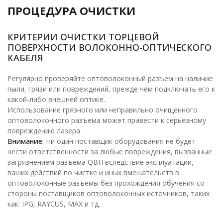
ПРОЦЕДУРА ОЧИСТКИ
КРИТЕРИИ ОЧИСТКИ ТОРЦЕВОЙ
ПОВЕРХНОСТИ ВОЛОКОННО-ОПТИЧЕСКОГО
КАБЕЛЯ
Регулярно проверяйте оптоволоконный разъем на наличие
пыли, грязи или повреждений, прежде чем подключать его к
какой-либо внешней оптике.
Использование грязного или неправильно очищенного
оптоволоконного разъема может привести к серьезному
повреждению лазера.
Внимание.
Ни один поставщик оборудования не будет
нести ответственности за любые повреждения, вызванные
загрязнением разъема QBH вследствие эксплуатации,
ваших действий по чистке и иных вмешательств в
оптоволоконные разъемы без прохождения обучения со
стороны поставщиков оптоволоконных источников, таких
как: IPG, RAYCUS, MAX и тд.