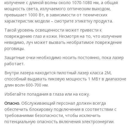
излучение с длиной волны около 1070-1080 нм, а общая
мощность света, излучаемого оптическим выходом,
превышает 1000 Вт, в зависимости от технических
характеристик модели – смотрите этикетку продукта.
Такой уровень освещенности может привести к
повреждению глаз и кожи. Несмотря на то, что излучение
невидимо, луч может вызвать необратимое повреждение
роговицы.
Защитные очки необходимо носить постоянно, пока лазер
работает.
Внутри лазера находится пилотный лазер класса 2M,
способный выдавать пиковую мощность 1 МВт в диапазоне
длин волн 600-700 нм.
Избегайте попадания в глаза или на кожу.
Опасно.
Обслуживающий персонал должен всегда
обеспечить блокировку подключения в соответствии с
требованиями безопасности, чтобы исключить
потенциальную опасность включения электроэнергии.