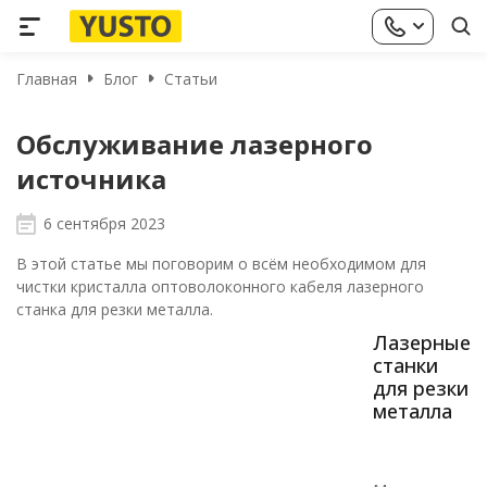
Главная
Блог
Статьи
Обслуживание лазерного
источника
6 сентября 2023
В этой статье мы поговорим о всём необходимом для
чистки кристалла оптоволоконного кабеля лазерного
станка для резки металла.
Лазерные
станки
для резки
металла