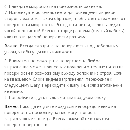
6. Наведите микроскоп на поверхность разъема.
7. Используйте источник света для освещения лицевой
стороны разъема таким образом, чтобы свет отражался от
поверхности микроскопа. Это достигается, если вы видите
яркий золотистый блеск на торце разъема (желтый кабель)
или на очищаемой поверхности разъема.
Важно.
Всегда смотрите на поверхность под небольшим
углом, чтобы улучшить видимость.
8. Внимательно осмотрите поверхность. Любое
загрязнение может привести к появлению темных пятен на
поверхности и возможному выходу волокна из строя. Если
на кварцевом блоке видны загрязнения, переходите к
следующему шагу. Переходите к шагу 14, если загрязнений
не видно.
9. Попробуйте сдуть пыль сжатым воздухом сбоку.
Важно.
Никогда не дуйте воздухом непосредственно на
поверхность, поскольку на нее могут попасть
загрязняющие частицы. Всегда выдувайте воздухом
поперек поверхности.