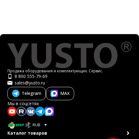
Продажа оборудования и комплектующих. Сервис.
8 800 555-79-69
sales@yusto.ru
Telegram
MAX
Мы в соцсетях
RUB
Каталог товаров