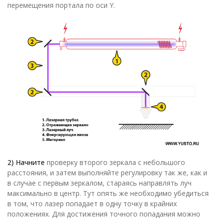
перемещения портала по оси Y.
2) Начните
проверку второго зеркала с небольшого
расстояния, и затем выполняйте регулировку так же, как и
в случае с первым зеркалом, стараясь направлять луч
максимально в центр. Тут опять же необходимо убедиться
в том, что лазер попадает в одну точку в крайних
положениях. Для достижения точного попадания можно