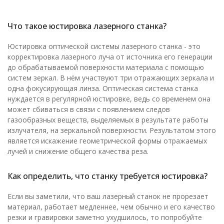
Что такое юстировка лазерного станка?
Юстировка оптической системы лазерного станка - это
корректировка лазерного луча от источника его генерации
до обрабатываемой поверхности материала с помощью
систем зеркал. В нём участвуют три отражающих зеркала и
одна фокусирующая линза. Оптическая система станка
нуждается в регулярной юстировке, ведь со временем она
может сбиваться в связи с появлением следов
газообразных веществ, выделяемых в результате работы
излучателя, на зеркальной поверхности. Результатом этого
является искажение геометрической формы отражаемых
лучей и снижение общего качества реза.
Как определить, что станку требуется юстировка?
Если вы заметили, что ваш лазерный станок не прорезает
материал, работает медленнее, чем обычно и его качество
резки и гравировки заметно ухудшилось, то попробуйте