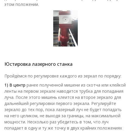
этом положении.
Юстировка лазерного станка
Пройдёмся по регулировке каждого из зеркал по порядку:
1) В центр
ранее полученной мишени из скотча или клейкой
ленты на первом зеркале наводится трубка для попадания
луча. После этого мишень клеится на второе зеркало для
дальнейшей регулировки первого зеркала. Регулируйте
зеркало до тех пор, пока лазерный луч не будет попадать
на него целиком, не выходя за границы, на максимальной
мощности. Несколько раз убедитесь в том, что луч
попадает в одну и ту же точку в двух крайних положениях