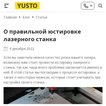
Главная
Блог
Статьи
О правильной юстировке
лазерного станка
9 декабря 2022
Если вы заметили низкое качество резки вашего лазера,
возможно вам стоит провести юстировку лазерного
станка, так как чаще всего проблема заключается именно в
ней. В этой статье мы поговорим о процессе юстировки, а
также о некоторых нюансах, которые стоит учитывать при
настройке своего станка.