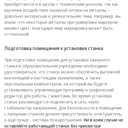
приобретается и в школы с техническим уклоном, так как
изучение воздействия лазерной оптики на металлы –
довольно интересная и увлекательная тема. Например, вы
знали, что некоторые металлы при гравировке маркером
меняют цвет, благодаря чему маркировка может быть
оттеночной!
Подготовка помещения к установке станка
При подготовке помещения для установки лазерного
станка в образовательном учреждении необходимо
удостовериться, что станок можно обеспечить вытяжной
вентиляцией и настоящим заземлением, а также
персональным компьютером, на который вы будете
устанавливать управляющую программу и графический
редактор для работы с макетами. Во время установки
станок рекомендуется подключать в сеть через
стабилизатор напряжения. Для безопасности в помещении
с лазерным станком должен присутствовать огнетушитель,
а ещё лучше - система пожаротушения.
Ни в коем случае не
оставляйте работающий станок без присмотра!