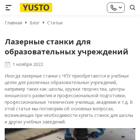
Главная
Блог
Статьи
Лазерные станки для
образовательных учреждений
1 ноября 2022
Иногда лазерные станки с ЧПУ приобретаются в учебных
целях для различных образовательных учреждений,
например таких как: школы, кружки творчества, центры
юношеского развития и профессиональной подготовки,
профессиональные технические училища, академии и т.д. В
этой статье мы поговорим об основных вопросах,
возникающих при необходимости купить станок для школы
и других учебных заведений.