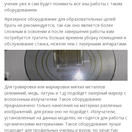
ученик уже и сам будет понимать все азы работы с таким
оборудованием.
Фрезерное оборудование для образовательных целей
брать не рекомендуется, так как оно является более
сложным в освоении и после завершения работы вам
потребуется тратить больше времени уборку помещения и
обслуживание станка, нежели чем с лазерными аппаратами.
Для гравировки или маркировки мягких металлов
(алюминий, медь, латунь и т.д) подойдет лазерный маркер с
волоконным излучателем. Такое оборудование
предназначено только нанесения на материал различных
изображений, для резки оно не подойдёт. Излучатели,
установленные на данных моделях, не годятся для работы с
органическими материалами. Такое оборудование лучше
подходит для профильных училищ и вузов, но зачастую