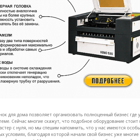
нок для дома позволяет организовать полноценный бизнес где у
 теме. Сейчас многие скажут, что подобное оборудование стоит
стер с нуля, но мы спешим напомнить, что у нас имеются особы
х условиях, благодаря которой начали свой бизнес уже многие 