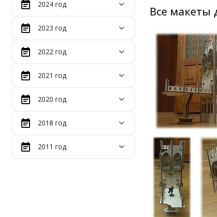
2024 год
Все макеты 
2023 год
2022 год
2021 год
2020 год
2018 год
2011 год