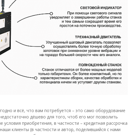
годно и всё, что вам потребуется – это само оборудование
 недостаточно дёшево для того, чтоб его мог позволить
е условия приобретения, в частности – кредитная рассрочка
наши клиенты (в частности и автор, поделившийся с нами