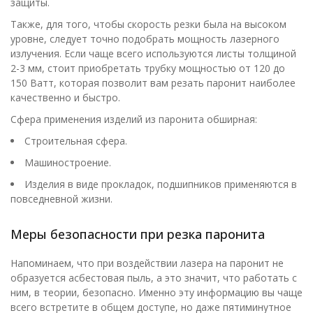
защиты.
Также, для того, чтобы скорость резки была на высоком
уровне, следует точно подобрать мощность лазерного
излучения. Если чаще всего используются листы толщиной
2-3 мм, стоит приобретать трубку мощностью от 120 до
150 Ватт, которая позволит вам резать паронит наиболее
качественно и быстро.
Сфера применения изделий из паронита обширная:
Строительная сфера.
Машиностроение.
Изделия в виде прокладок, подшипников применяются в
повседневной жизни.
Меры безопасности при резка паронита
Напоминаем, что при воздействии лазера на паронит не
образуется асбестовая пыль, а это значит, что работать с
ним, в теории, безопасно. Именно эту информацию вы чаще
всего встретите в общем доступе, но даже пятиминутное