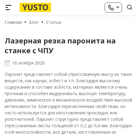
Главная
Блог
Статьи
Лазерная резка паронита на
станке с ЧПУ
16 ноября 2020
Паронит представляет собой спрессованную массу из таких
веществ, как каучук, асбест и т.п. Благодаря высокому
содержанию в составе асбеста, материал является очень
прочным и способен выдерживать высокую температуру,
давление, химическое и механическое воздействия высокой
интенсивности. Благодаря перечисленным свойствам, он
часто используется для изготовления прокладок или
уплотнителей. Паронит структурно представляет собой
спрессованные листы толщиной от 0,2 до 0,6 мм. Благодаря
этой многослойности, все детали, изготовленные из