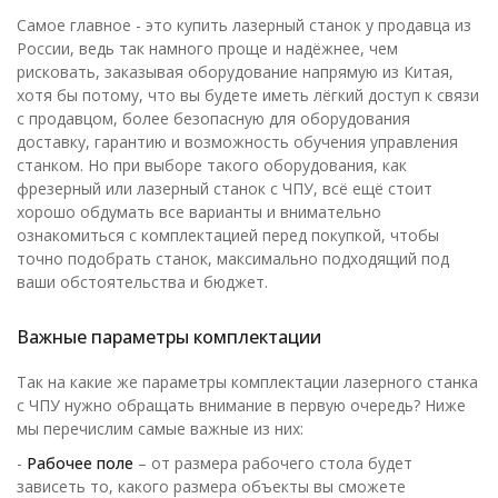
Самое главное - это купить лазерный станок у продавца из
России, ведь так намного проще и надёжнее, чем
рисковать, заказывая оборудование напрямую из Китая,
хотя бы потому, что вы будете иметь лёгкий доступ к связи
с продавцом, более безопасную для оборудования
доставку, гарантию и возможность обучения управления
станком. Но при выборе такого оборудования, как
фрезерный или лазерный станок с ЧПУ, всё ещё стоит
хорошо обдумать все варианты и внимательно
ознакомиться с комплектацией перед покупкой, чтобы
точно подобрать станок, максимально подходящий под
ваши обстоятельства и бюджет.
Важные параметры комплектации
Так на какие же параметры комплектации лазерного станка
с ЧПУ нужно обращать внимание в первую очередь? Ниже
мы перечислим самые важные из них:
-
Рабочее поле
– от размера рабочего стола будет
зависеть то, какого размера объекты вы сможете