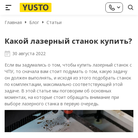
Главная
Блог
Статьи
Какой лазерный станок купить?
30 августа 2022
Если вы задумались о том, чтобы купить лазерный станок с
ЧПУ, то сначала вам стоит подумать о том, какую задачу
он должен выполнять, и исходя из этого подобрать станок
по комплектации, максимально соответствующей этой
задаче. В этой статье мы поговорим об основных
моментах, на которые стоит обращать внимание при
выборе лазерного станка в первую очередь.