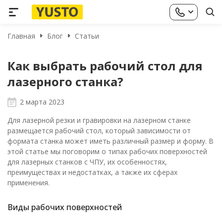
Главная
Блог
Статьи
Как выбрать рабочий стол для
лазерного станка?
2 марта 2023
Для лазерной резки и гравировки на лазерном станке
размещается рабочий стол, который зависимости от
формата станка может иметь различный размер и форму. В
этой статье мы поговорим о типах рабочих поверхностей
для лазерных станков с ЧПУ, их особенностях,
преимуществах и недостатках, а также их сферах
применения.
Виды рабочих поверхностей