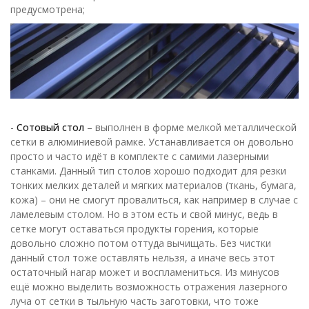
предусмотрена;
-
Сотовый стол
– выполнен в форме мелкой металлической
сетки в алюминиевой рамке. Устанавливается он довольно
просто и часто идёт в комплекте с самими лазерными
станками. Данный тип столов хорошо подходит для резки
тонких мелких деталей и мягких материалов (ткань, бумага,
кожа) – они не смогут провалиться, как например в случае с
ламелевым столом. Но в этом есть и свой минус, ведь в
сетке могут оставаться продукты горения, которые
довольно сложно потом оттуда вычищать. Без чистки
данный стол тоже оставлять нельзя, а иначе весь этот
остаточный нагар может и воспламениться. Из минусов
ещё можно выделить возможность отражения лазерного
луча от сетки в тыльную часть заготовки, что тоже