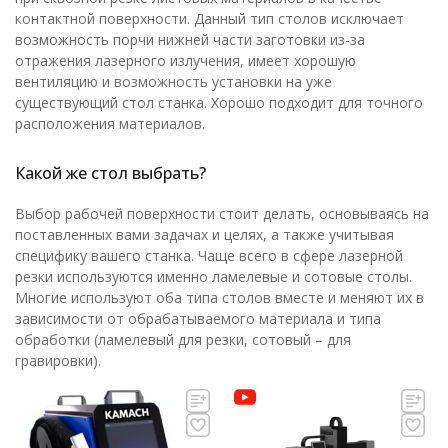
контактной поверхности. Данный тип столов исключает
возможность порчи нижней части заготовки из-за
отражения лазерного излучения, имеет хорошую
вентиляцию и возможность установки на уже
существующий стол станка. Хорошо подходит для точного
расположения материалов.
Какой же стол выбрать?
Выбор рабочей поверхности стоит делать, основываясь на
поставленных вами задачах и целях, а также учитывая
специфику вашего станка. Чаще всего в сфере лазерной
резки используются именно ламелевые и сотовые столы.
Многие используют оба типа столов вместе и меняют их в
зависимости от обрабатываемого материала и типа
обработки (ламелевый для резки, сотовый – для
гравировки).