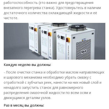
работоспособность (это важно для предотвращения
внезапного перегрева станка). Удостоверьтесь в наличии
достаточного количества охлаждающей жидкости и её
чистоте.
Каждую неделю вы должны:
- После очистки станка и обработки маслом направляющих
и шарового механизма необходимо убрать смазку с
отработкой с зубчатых реек, нанести на них новый слой и
ненадолго запустить станок для равномерного
распределения смазочной жидкости по всем осям и
движущимся деталям узлов.
Раз в месяц вы должны: