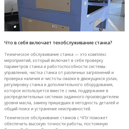
Что в себя включает техобслуживание станка?
Техническое обслуживание станка — это комплекс
мероприятий, который включает в себя проверку
параметров станка и работоспособности системы
управления, чистка станка от различных загрязнений и
проверка наличия и чистоты смазки в движущихся узлах,
регулировку станка и дополнительного оборудования,
которое используется вместе с ним, поддержание в
распределительных системах заданного производителем
уровня масла, замену пришедших в негодность деталей и
общий поиск и устранение неисправностей.
Техническое обслуживание станков с ЧПУ поможет
обеспечить высокую точности работы, постоянную