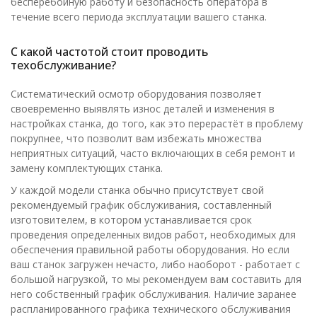
бесперебойную работу и безопасность оператора в
течение всего периода эксплуатации вашего станка.
С какой частотой стоит проводить
техобслуживание?
Систематический осмотр оборудования позволяет
своевременно выявлять износ деталей и изменения в
настройках станка, до того, как это перерастёт в проблему
покрупнее, что позволит вам избежать множества
неприятных ситуаций, часто включающих в себя ремонт и
замену комплектующих станка.
У каждой модели станка обычно присутствует свой
рекомендуемый график обслуживания, составленный
изготовителем, в котором устанавливается срок
проведения определенных видов работ, необходимых для
обеспечения правильной работы оборудования. Но если
ваш станок загружен нечасто, либо наоборот - работает с
большой нагрузкой, то мы рекомендуем вам составить для
него собственный график обслуживания. Наличие заранее
распланированного графика технического обслуживания