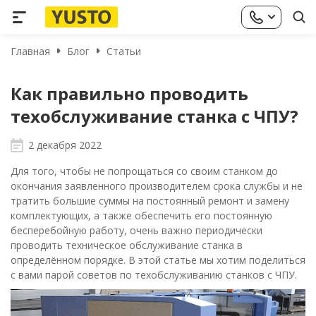
Главная
Блог
Статьи
Как правильно проводить
техобслуживание станка с ЧПУ?
2 декабря 2022
Для того, чтобы не попрощаться со своим станком до
окончания заявленного производителем срока службы и не
тратить большие суммы на постоянный ремонт и замену
комплектующих, а также обеспечить его постоянную
бесперебойную работу, очень важно периодически
проводить техническое обслуживание станка в
определённом порядке. В этой статье мы хотим поделиться
с вами парой советов по техобслуживанию станков с ЧПУ.