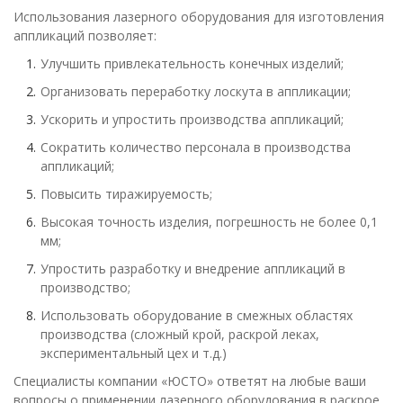
Использования лазерного оборудования для изготовления
аппликаций позволяет:
Улучшить привлекательность конечных изделий;
Организовать переработку лоскута в аппликации;
Ускорить и упростить производства аппликаций;
Сократить количество персонала в производства
аппликаций;
Повысить тиражируемость;
Высокая точность изделия, погрешность не более 0,1
мм;
Упростить разработку и внедрение аппликаций в
производство;
Использовать оборудование в смежных областях
производства (сложный крой, раскрой леках,
экспериментальный цех и т.д.)
Специалисты компании «ЮСТО» ответят на любые ваши
вопросы о применении лазерного оборудования в раскрое