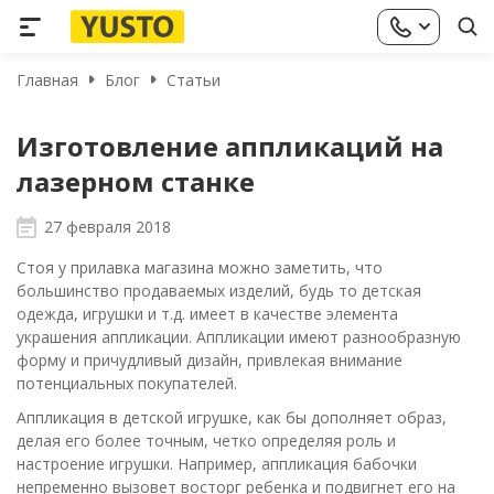
Главная
Блог
Статьи
Изготовление аппликаций на
лазерном станке
27 февраля 2018
Стоя у прилавка магазина можно заметить, что
большинство продаваемых изделий, будь то детская
одежда, игрушки и т.д. имеет в качестве элемента
украшения аппликации. Аппликации имеют разнообразную
форму и причудливый дизайн, привлекая внимание
потенциальных покупателей.
Аппликация в детской игрушке, как бы дополняет образ,
делая его более точным, четко определяя роль и
настроение игрушки. Например, аппликация бабочки
непременно вызовет восторг ребенка и подвигнет его на