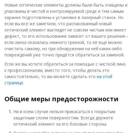
Новые оптические элементы должны были быть очищены и
упакованы в чистой и контролируемой среде и тем самым
заранее подготовлены к установке в лазерный станок. Но
если вы всё же заметили, что распакованный новый
оптический элемент выглядит не совсем чистым или имеет
дефект, то его использование зависит от вашего решения –
если линза оказалась немного грязной, то её ещё можно
очистить самому, но при обнаружении на ней каких-либо
повреждений уже точно придётся обратиться за заменой.
Если же вы хотите обратиться за помощью с чисткой линз
к профессионалам, вместо того, чтобы делать это
самостоятельно, то вы можете сделать это
на этой
странице.
Общие меры предосторожности
Ни в коем случае нельзя прикасаться к покрытым
защитным слоем поверхностям. Всегда держите
оптический элемент за его боковые стороны.