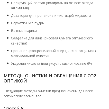
Полирующий состав (полироль на основе оксида
алюминия)
Дозаторы для пропанола и чистящей жидкости
Перчатки без пудры
Ватные шарики
Салфетка для линз (рисовая бумага оптического
качества)
Пропанол (изопропиловый спирт) / Этанол (Спирт)
максимальной очистки
Уксусная кислота (или уксус) с кислотностью 6%
МЕТОДЫ ОЧИСТКИ И ОБРАЩЕНИЯ С CO2
ОПТИКОЙ
Следующие методы очистки предназначены для всех
оптических элементов.
Способ А: