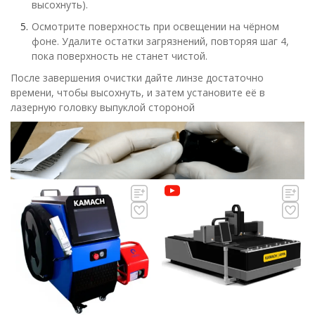
высохнуть).
Осмотрите поверхность при освещении на чёрном
фоне. Удалите остатки загрязнений, повторяя шаг 4,
пока поверхность не станет чистой.
После завершения очистки дайте линзе достаточно
времени, чтобы высохнуть, и затем установите её в
лазерную головку выпуклой стороной