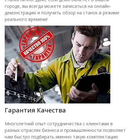
городе, вы всегда можете записаться на онлайн-
демонстрацию и получить обзор на станок в режиме
реального времени!
Гарантия Качества
Многолетний опыт сотрудничества с клиентами в
разных отраслях бизнеса и промышленности позволяет
нам быстро подбирать именно такую комплектацию