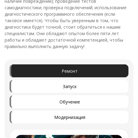
наличие повреждений); проведение тестов
самодиагностики; проверка подключений; использование
диагностического программного обеспечения (если
таковое имеется). Чтобы быть уверенным в том, что
диагностика будет точной, стоит обратиться к нашим
специалистам. Они обладают опытом более пяти лет
работы и обладают достаточной компетенцией, чтобы
правильно выполнить данную задачу!
Ремонт
Запуск
Обучение
Модернизация