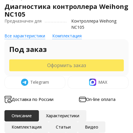
Диагностика контроллера Weihong
NC105
Предназначен для
Контроллера Weihong
NC105
Все характеристики
Комплектация
Под заказ
Оформить заказ
Telegram
MAX
Доставка по России
On-line оплата
Описание
Характеристики
Комплектация
Статьи
Видео