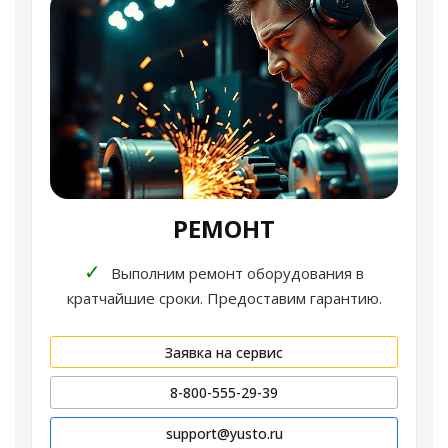
РЕМОНТ
✓
Выполним ремонт оборудования в
кратчайшие сроки. Предоставим гарантию.
Заявка на сервис
8-800-555-29-39
support@yusto.ru