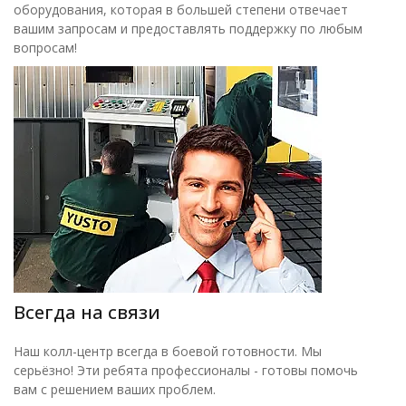
оборудования, которая в большей степени отвечает
вашим запросам и предоставлять поддержку по любым
вопросам!
Всегда на связи
Наш колл-центр всегда в боевой готовности. Мы
серьёзно! Эти ребята профессионалы - готовы помочь
вам с решением ваших проблем.