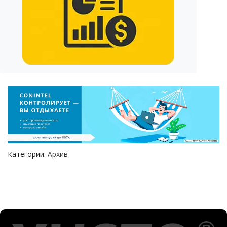
Категории:
Архив