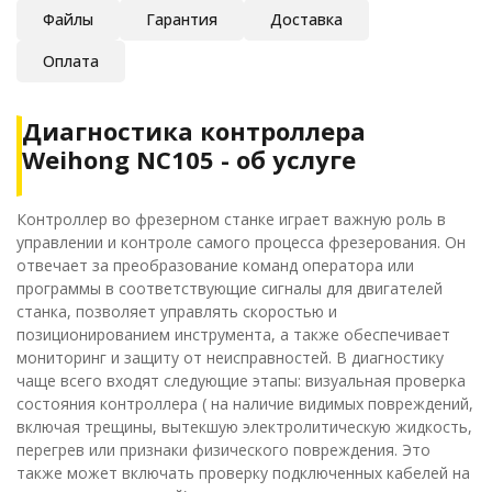
Файлы
Гарантия
Доставка
Оплата
Диагностика контроллера
Weihong NC105 - об услуге
Контроллер во фрезерном станке играет важную роль в
управлении и контроле самого процесса фрезерования. Он
отвечает за преобразование команд оператора или
программы в соответствующие сигналы для двигателей
станка, позволяет управлять скоростью и
позиционированием инструмента, а также обеспечивает
мониторинг и защиту от неисправностей. В диагностику
чаще всего входят следующие этапы: визуальная проверка
состояния контроллера ( на наличие видимых повреждений,
включая трещины, вытекшую электролитическую жидкость,
перегрев или признаки физического повреждения. Это
также может включать проверку подключенных кабелей на