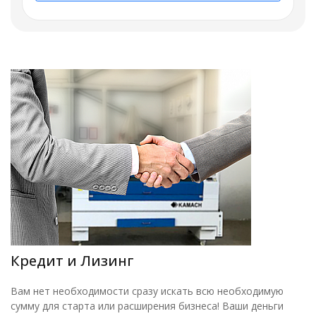
Кредит и Лизинг
Вам нет необходимости сразу искать всю необходимую
сумму для старта или расширения бизнеса! Ваши деньги