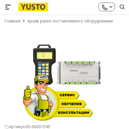
Главная
Архив ранее поставляемого оборудования
Артикул:
00-00001549