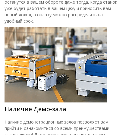
останутся в вашем обороте даже тогда, когда станок
уже будет работать в вашем цеху и приносить вам
новый доход, а оплату можно распределить на
удобный срок.
Наличие Демо-зала
Наличие демонстрационных залов позволяет вам
прийти и ознакомиться со всеми преимуществами
станка лично! Даже если демо-зала нет в вашем