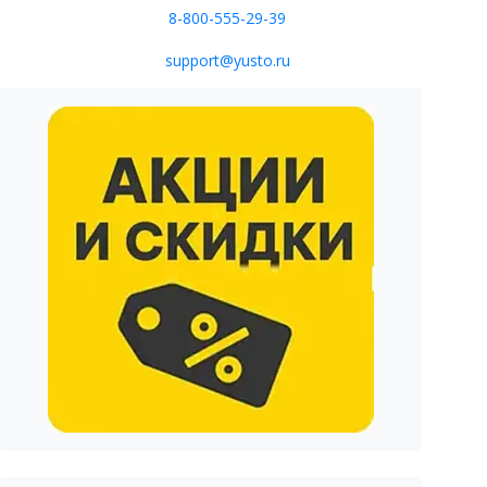
8-800-555-29-39
support@yusto.ru