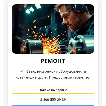
РЕМОНТ
✓
Выполним ремонт оборудования в
кратчайшие сроки. Предоставим гарантию.
Заявка на сервис
8-800-555-29-39