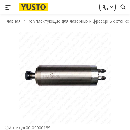
Главная
Комплектующие для лазерных и фрезерных станко
Артикул:
00-00000139