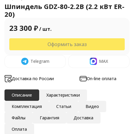
Шпиндель GDZ-80-2.2B (2.2 кВт ER-
20)
23 300
₽
/ шт.
Оформить заказ
Telegram
MAX
Доставка по России
On-line оплата
Описание
Характеристики
Комплектация
Статьи
Видео
Файлы
Гарантия
Доставка
Оплата