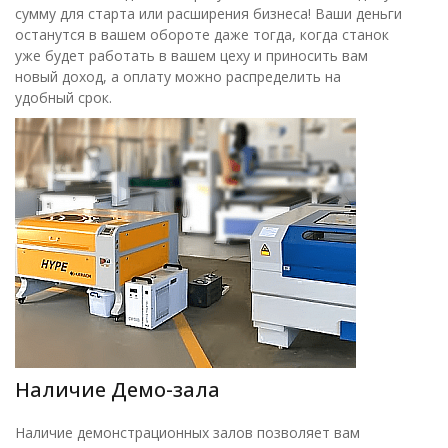
сумму для старта или расширения бизнеса! Ваши деньги
останутся в вашем обороте даже тогда, когда станок
уже будет работать в вашем цеху и приносить вам
новый доход, а оплату можно распределить на
удобный срок.
Наличие Демо-зала
Наличие демонстрационных залов позволяет вам