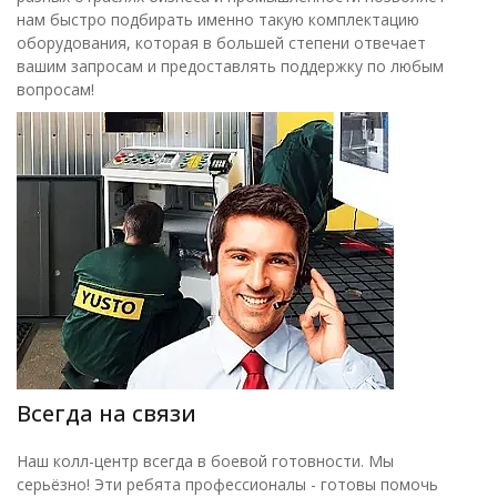
нам быстро подбирать именно такую комплектацию
оборудования, которая в большей степени отвечает
вашим запросам и предоставлять поддержку по любым
вопросам!
Всегда на связи
Наш колл-центр всегда в боевой готовности. Мы
серьёзно! Эти ребята профессионалы - готовы помочь