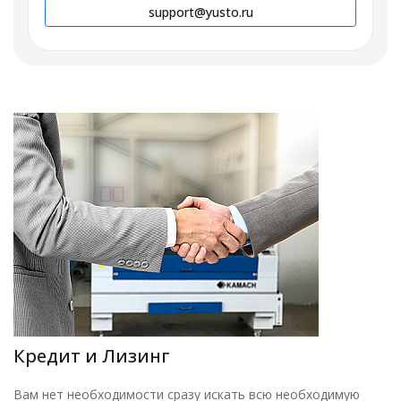
support@yusto.ru
Кредит и Лизинг
Вам нет необходимости сразу искать всю необходимую