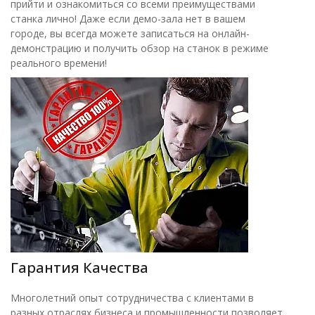
прийти и ознакомиться со всеми преимуществами
станка лично! Даже если демо-зала нет в вашем
городе, вы всегда можете записаться на онлайн-
демонстрацию и получить обзор на станок в режиме
реального времени!
Гарантия Качества
Многолетний опыт сотрудничества с клиентами в
разных отраслях бизнеса и промышленности позволяет