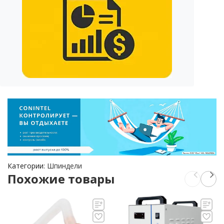
Категории:
Шпиндели
Похожие товары