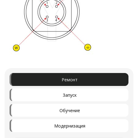
Ремонт
Запуск
Обучение
Модернизация