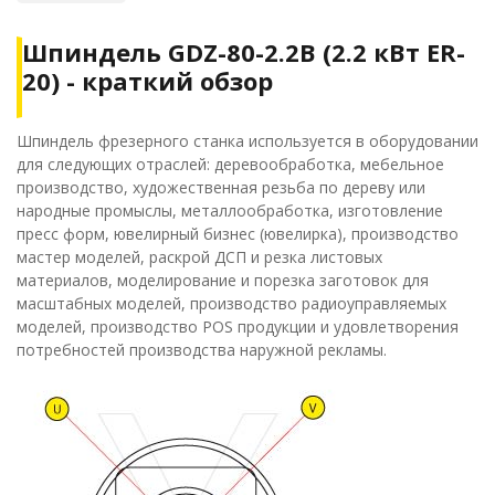
Шпиндель GDZ-80-2.2B (2.2 кВт ER-
20) - краткий обзор
Шпиндель фрезерного станка используется в оборудовании
для следующих отраслей: деревообработка, мебельное
производство, художественная резьба по дереву или
народные промыслы, металлообработка, изготовление
пресс форм, ювелирный бизнес (ювелирка), производство
мастер моделей, раскрой ДСП и резка листовых
материалов, моделирование и порезка заготовок для
масштабных моделей, производство радиоуправляемых
моделей, производство POS продукции и удовлетворения
потребностей производства наружной рекламы.