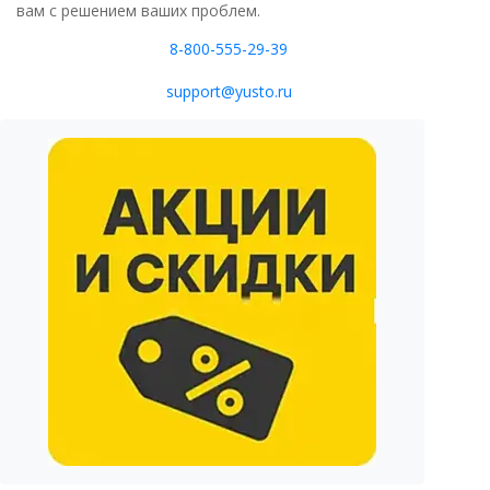
вам с решением ваших проблем.
8-800-555-29-39
support@yusto.ru