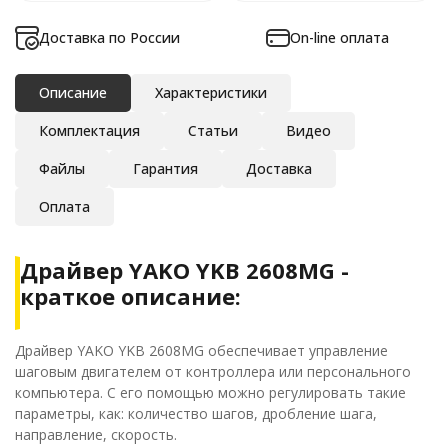
Доставка по России
On-line оплата
Описание
Характеристики
Комплектация
Статьи
Видео
Файлы
Гарантия
Доставка
Оплата
Драйвер YAKO YKB 2608MG -
краткое описание:
Драйвер YAKO YKB 2608MG обеспечивает управление
шаговым двигателем от контроллера или персонального
компьютера. С его помощью можно регулировать такие
параметры, как: количество шагов, дробление шага,
направление, скорость.