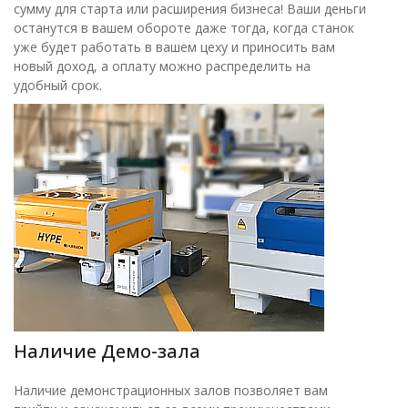
сумму для старта или расширения бизнеса! Ваши деньги
останутся в вашем обороте даже тогда, когда станок
уже будет работать в вашем цеху и приносить вам
новый доход, а оплату можно распределить на
удобный срок.
Наличие Демо-зала
Наличие демонстрационных залов позволяет вам