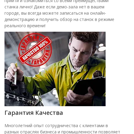
прийти и ознакомиться со всеми преимуществами
станка лично! Даже если демо-зала нет в вашем
городе, вы всегда можете записаться на онлайн-
демонстрацию и получить обзор на станок в режиме
реального времени!
Гарантия Качества
Многолетний опыт сотрудничества с клиентами в
разных отраслях бизнеса и промышленности позволяет