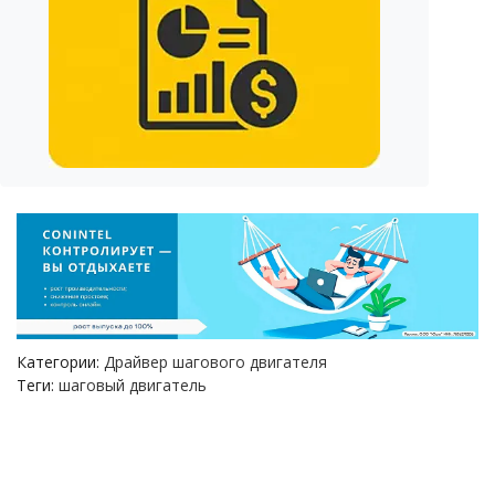
Категории:
Драйвер шагового двигателя
Теги:
шаговый двигатель