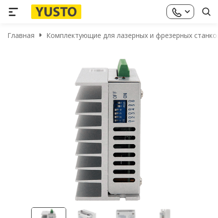
Главная
Комплектующие для лазерных и фрезерных станко