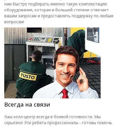
нам быстро подбирать именно такую комплектацию
оборудования, которая в большей степени отвечает
вашим запросам и предоставлять поддержку по любым
вопросам!
Всегда на связи
Наш колл-центр всегда в боевой готовности. Мы
серьёзно! Эти ребята профессионалы - готовы помочь