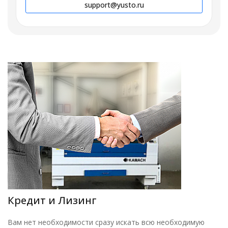
support@yusto.ru
Кредит и Лизинг
Вам нет необходимости сразу искать всю необходимую