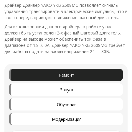
Драйвер Драйвер YAKO YKB 2608MG позволяет сигналы
управления транслировать в электрические импульсы, что в
свою очередь приводит в движение шаговый двигатель.
Для использования данного драйвера в работе у вас
должен быть установлен 2-х фазный шаговый двигатель.
Драйвер на выходе может обеспечить ток фаза в
диапазоне от 1.8...6.0А. Драйвер YAKO YKB 2608MG требует
для работы подать на входы напряжение 24 — 80В.
Ремонт
Запуск
Обучение
Модернизация