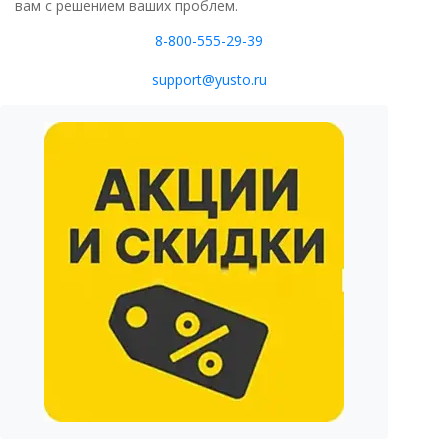
вам с решением ваших проблем.
8-800-555-29-39
support@yusto.ru