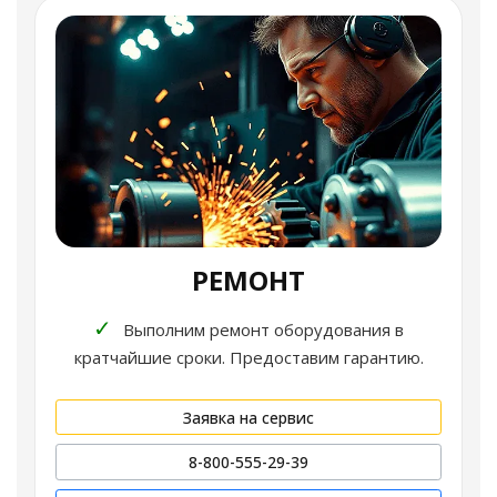
РЕМОНТ
✓
Выполним ремонт оборудования в
кратчайшие сроки. Предоставим гарантию.
Заявка на сервис
8-800-555-29-39