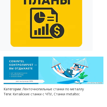
Категории:
Ленточнопильные станки по металлу
Теги:
Китайские станки с ЧПУ
,
Станки metaltec