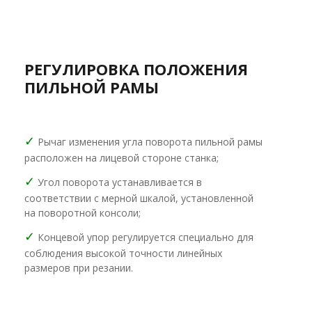
РЕГУЛИРОВКА ПОЛОЖЕНИЯ
ПИЛЬНОЙ РАМЫ
✓
Рычаг изменения угла поворота пильной рамы
расположен на лицевой стороне станка;
✓
Угол поворота устанавливается в
соответствии с мерной шкалой, установленной
на поворотной консоли;
✓
Концевой упор регулируется специально для
соблюдения высокой точности линейных
размеров при резании.