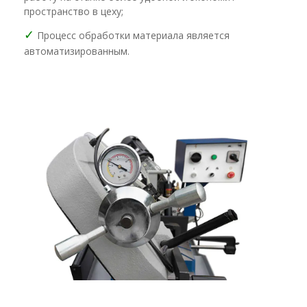
пространство в цеху;
✓
Процесс обработки материала является
автоматизированным.