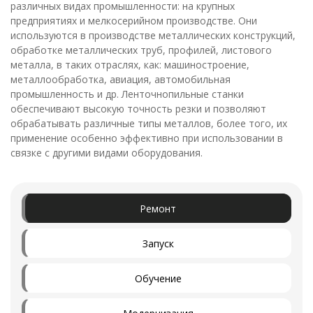
различных видах промышленности: на крупных
предприятиях и мелкосерийном производстве. Они
используются в производстве металлических конструкций,
обработке металлических труб, профилей, листового
металла, в таких отраслях, как: машиностроение,
металлообработка, авиация, автомобильная
промышленность и др. Ленточнопильные станки
обеспечивают высокую точность резки и позволяют
обрабатывать различные типы металлов, более того, их
применение особенно эффективно при использовании в
связке с другими видами оборудования.
Ремонт
Запуск
Обучение