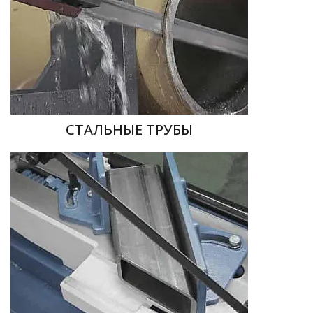
СТАЛЬНЫЕ ТРУБЫ