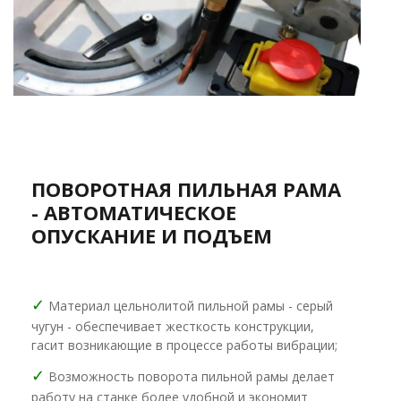
ПОВОРОТНАЯ ПИЛЬНАЯ РАМА
- АВТОМАТИЧЕСКОЕ
ОПУСКАНИЕ И ПОДЪЕМ
✓
Материал цельнолитой пильной рамы - серый
чугун - обеспечивает жесткость конструкции,
гасит возникающие в процессе работы вибрации;
✓
Возможность поворота пильной рамы делает
работу на станке более удобной и экономит