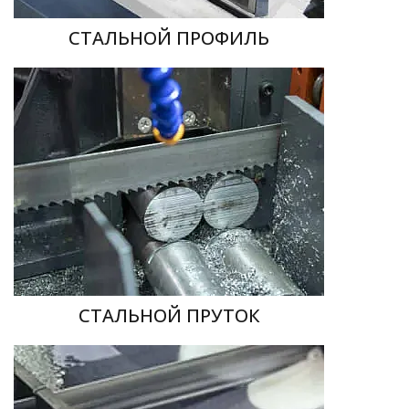
СТАЛЬНОЙ ПРОФИЛЬ
СТАЛЬНОЙ ПРУТОК