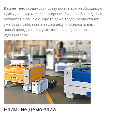
Вам нет необходимости сразу искать всю необходимую
сумму для старта или расширения бизнеса! Ваши деньги
останутся в вашем обороте даже тогда, когда станок
уже будет работать в вашем цеху и приносить вам
новый доход, а оплату можно распределить на
удобный срок.
Наличие Демо-зала