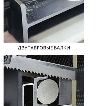
ДВУТАВРОВЫЕ БАЛКИ