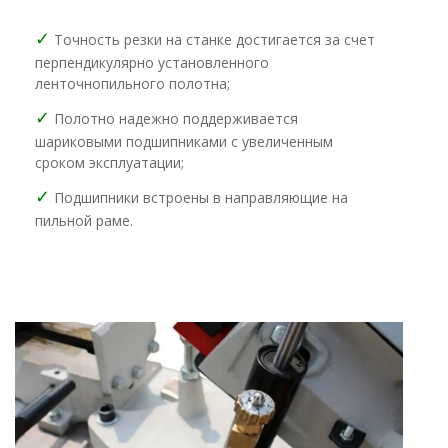
✓
Точность резки на станке достигается за счет
перпендикулярно установленного
ленточнопильного полотна;
✓
Полотно надежно поддерживается
шариковыми подшипниками с увеличенным
сроком эксплуатации;
✓
Подшипники встроены в направляющие на
пильной раме.