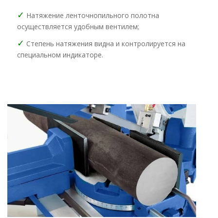
✓
Натяжение ленточнопильного полотна
осуществляется удобным вентилем;
✓
Степень натяжения видна и контролируется на
специальном индикаторе.