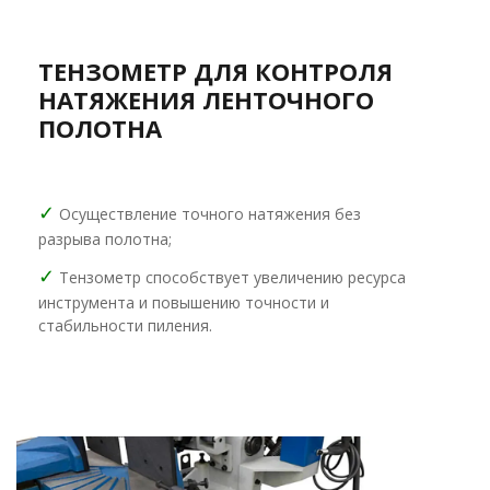
ТЕНЗОМЕТР ДЛЯ КОНТРОЛЯ
НАТЯЖЕНИЯ ЛЕНТОЧНОГО
ПОЛОТНА
✓
Осуществление точного натяжения без
разрыва полотна;
✓
Тензометр способствует увеличению ресурса
инструмента и повышению точности и
стабильности пиления.