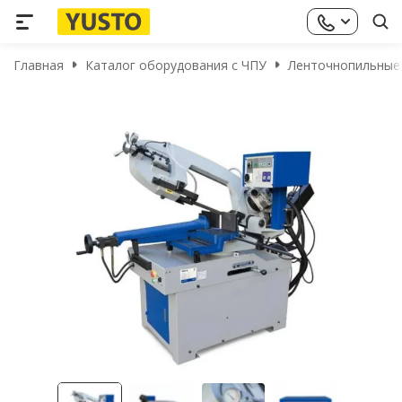
Главная
Каталог оборудования с ЧПУ
Ленточнопильные с