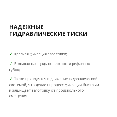
НАДЕЖНЫЕ
ГИДРАВЛИЧЕСКИЕ ТИСКИ
✓
Крепкая фиксация заготовки;
✓
Большая площадь поверхности рифленых
губок;
✓
Тиски приводятся в движение гидравлической
системой, что делает процесс фиксации быстрым
и защищает заготовку от произвольного
смещения.