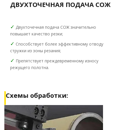
ДВУХТОЧЕЧНАЯ ПОДАЧА СОЖ
✓
Двухточечная подача СОЖ значительно
повышает качество резки;
✓
Способствует более эффективному отводу
стружки из зоны резания;
✓
Препятствует преждевременному износу
режущего полотна.
Схемы обработки: