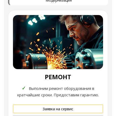
Модернизация
РЕМОНТ
✓
Выполним ремонт оборудования в
кратчайшие сроки. Предоставим гарантию.
Заявка на сервис