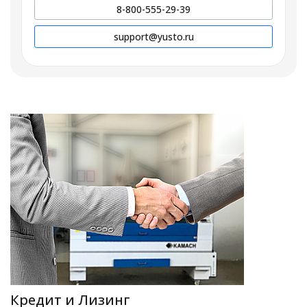
8-800-555-29-39
support@yusto.ru
Кредит и Лизинг