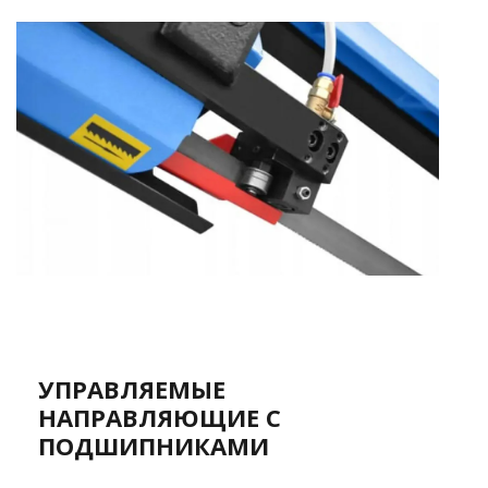
УПРАВЛЯЕМЫЕ
НАПРАВЛЯЮЩИЕ С
ПОДШИПНИКАМИ