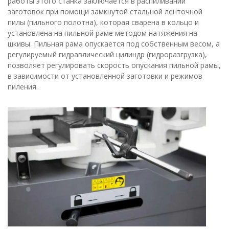
работы этого станка заключается в распиливании
заготовок при помощи замкнутой стальной ленточной
пилы (пильного полотна), которая сварена в кольцо и
установлена на пильной раме методом натяжения на
шкивы. Пильная рама опускается под собственным весом, а
регулируемый гидравлический цилиндр (гидроразгрузка),
позволяет регулировать скорость опускания пильной рамы,
в зависимости от установленной заготовки и режимов
пиления.