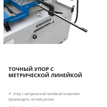
ТОЧНЫЙ УПОР С
МЕТРИЧЕСКОЙ ЛИНЕЙКОЙ
✓
Упор с метрической линейкой позволяет
производить чёткий распил;