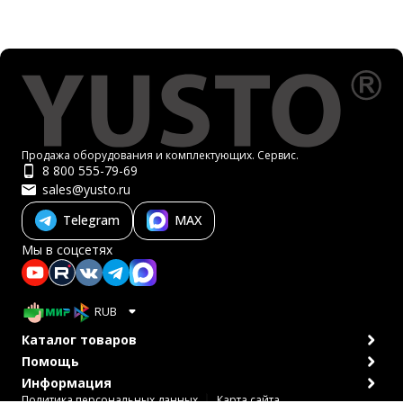
Продажа оборудования и комплектующих. Сервис.
8 800 555-79-69
sales@yusto.ru
Telegram
MAX
Мы в соцсетях
RUB
Каталог товаров
Помощь
Информация
Политика персональных данных
Карта сайта