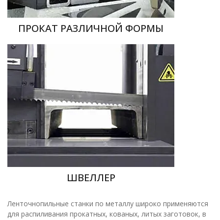
ПРОКАТ РАЗЛИЧНОЙ ФОРМЫ
ШВЕЛЛЕР
Ленточнопильные станки по металлу широко применяются
для распиливания прокатных, кованых, литых заготовок, в