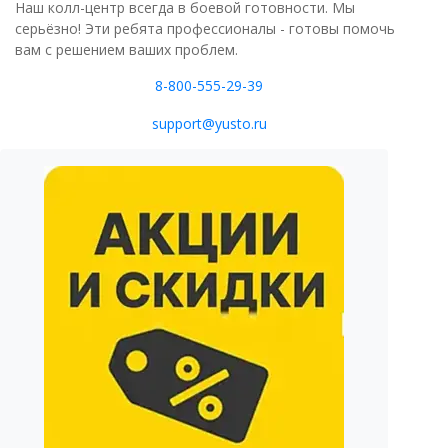
Наш колл-центр всегда в боевой готовности. Мы
серьёзно! Эти ребята профессионалы - готовы помочь
вам с решением ваших проблем.
8-800-555-29-39
support@yusto.ru