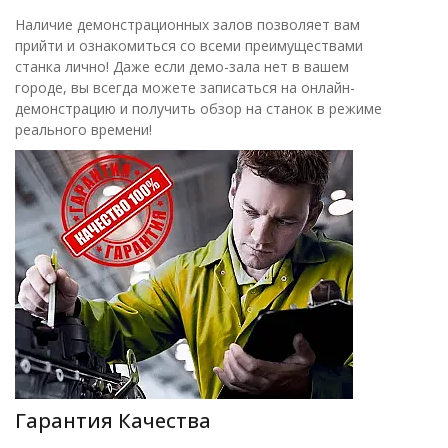
Наличие демонстрационных залов позволяет вам
прийти и ознакомиться со всеми преимуществами
станка лично! Даже если демо-зала нет в вашем
городе, вы всегда можете записаться на онлайн-
демонстрацию и получить обзор на станок в режиме
реального времени!
Гарантия Качества