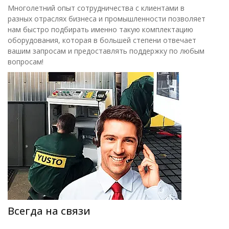
Многолетний опыт сотрудничества с клиентами в
разных отраслях бизнеса и промышленности позволяет
нам быстро подбирать именно такую комплектацию
оборудования, которая в большей степени отвечает
вашим запросам и предоставлять поддержку по любым
вопросам!
Всегда на связи