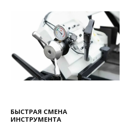
БЫСТРАЯ СМЕНА
ИНСТРУМЕНТА