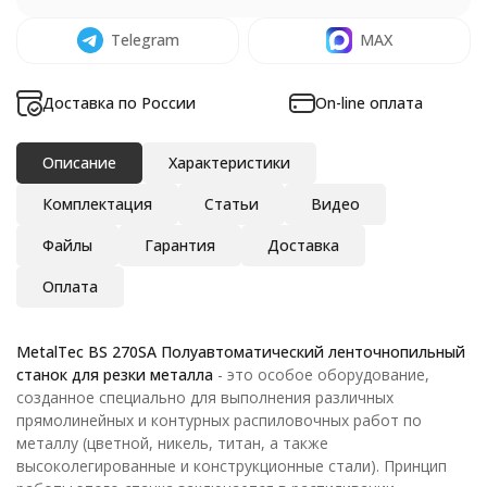
Telegram
MAX
Доставка по России
On-line оплата
Описание
Характеристики
Комплектация
Статьи
Видео
Файлы
Гарантия
Доставка
Оплата
MetalTec BS 270SA Полуавтоматический ленточнопильный
станок для резки металла
- это особое оборудование,
созданное специально для выполнения различных
прямолинейных и контурных распиловочных работ по
металлу (цветной, никель, титан, а также
высоколегированные и конструкционные стали). Принцип