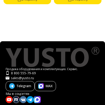
Продажа оборудования и комплектующих. Сервис.
8 800 555-79-69
sales@yusto.ru
Telegram
MAX
Мы в соцсетях