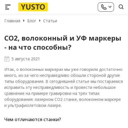
Главная
Блог
Статьи
СО2, волоконный и УФ маркеры
- на что способны?
5 августа 2021
Итак, о волоконных маркерах мы уже говорили достаточно
много, из-за чего несправедливо обошли стороной другие
типы оборудования. В сегодняшней статье мы постараемся
исправить эту несправедливость и провести небольшое
сравнение на примере гравировки на трёх типах
оборудования: лазерном СО2 станке, волоконном маркере
и ультрафиолетовом лазере.
Чем отличаются станки?