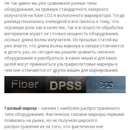
Не так давно мы уже сравнивали разные типы
оборудования, на примере стандартного лазерного
излучателя на базе СО2 и волоконного маркиратора. Тогда
разница показалась очевидной и всё свелось к тому, что
огромную роль как в качестве, так и в скорости обработки
материалов играет не столько мощность оборудования,
сколько длина волны излучателя. Из прошлых статей вы
уже знаете, что длина волны маркера и лазера отличаются
в десять раз, но сегодня мы решили сравнить смежное
оборудование и разобраться, в каких нишах и для каких
целей могут применяться ультрафиолетовые маркеры и
чем они отличаются от других машин для маркирования.
Газовый маркер
– начнём с наиболее распространённого
типа оборудования. Фактически, газовые маркеры первыми
появились на рынке, но не получили широкого
распространения из-за того, что фактически они