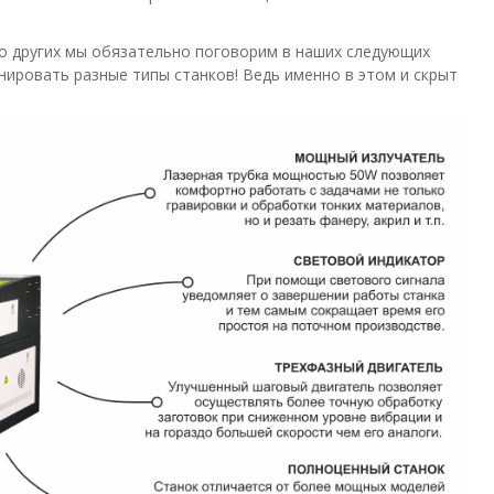
 о других мы обязательно поговорим в наших следующих
нировать разные типы станков! Ведь именно в этом и скрыт