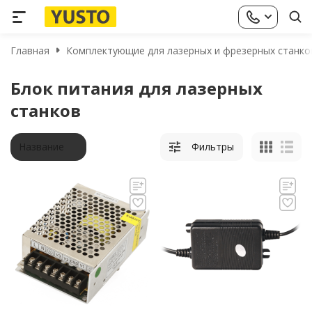
Главная
Комплектующие для лазерных и фрезерных станко
Блок питания для лазерных
станков
Название
Фильтры